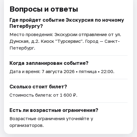
Вопросы и ответы
Где пройдет событие Экскурсия по ночному
Петербургу?
Место проведения:
Экскурсии отправление от ул.
Думская, д.2. Киоск "Турсервис"
. Город — Санкт-
Петербург.
Когда запланирован событие?
Дата и время:
7 августа 2026
• пятница • 22:00.
Сколько стоит билет?
Стоимость билета: от 1 600 ₽.
Есть ли возрастные ограничения?
Возрастные ограничения уточняйте у
организаторов.