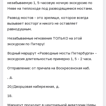
незабываемую 1, 5-часовую ночную экскурсию по
Неве на теплоходе под разводящимися мостами.
Развод мостов - это зрелище, которое всегда
вызывает восторг и никого не оставляет
равнодушным.
Незабываемые мгновения ТОЛЬКО на этой
экскурсии по Питеру!
Водный маршрут «Разводные мосты Петербурга» -
экскурсия длительностью примерно 1, 5 - 2 часа.
Отправление: от причала на Воскресенская наб.
, д.
20/Дворцовая набережная, д.
18.
Маршрут проходит в центральной акватории Невы.