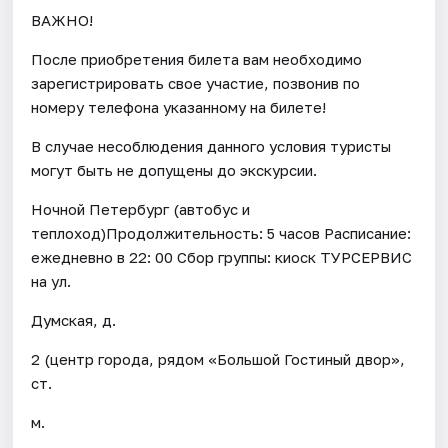
ВАЖНО!
После приобретения билета вам необходимо
зарегистрировать свое участие, позвонив по
номеру телефона указанному на билете!
В случае несоблюдения данного условия туристы
могут быть не допущены до экскурсии.
Ночной Петербург (автобус и
теплоход)Продолжительность: 5 часов Расписание:
ежедневно в 22: 00 Сбор группы: киоск ТУРСЕРВИС
на ул.
Думская, д.
2 (центр города, рядом «Большой Гостиный двор»,
ст.
м.