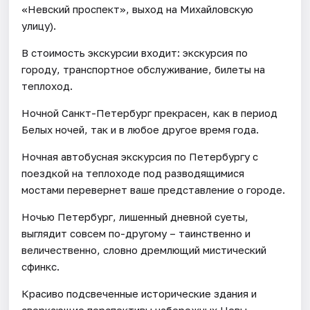
«Невский проспект», выход на Михайловскую
улицу).
В стоимость экскурсии входит: экскурсия по
городу, транспортное обслуживание, билеты на
теплоход.
Ночной Санкт-Петербург прекрасен, как в период
Белых ночей, так и в любое другое время года.
Ночная автобусная экскурсия по Петербургу с
поездкой на теплоходе под разводящимися
мостами перевернет ваше представление о городе.
Ночью Петербург, лишенный дневной суеты,
выглядит совсем по-другому – таинственно и
величественно, словно дремлющий мистический
сфинкс.
Красиво подсвеченные исторические здания и
сверкающие перспективы набережных Невы,