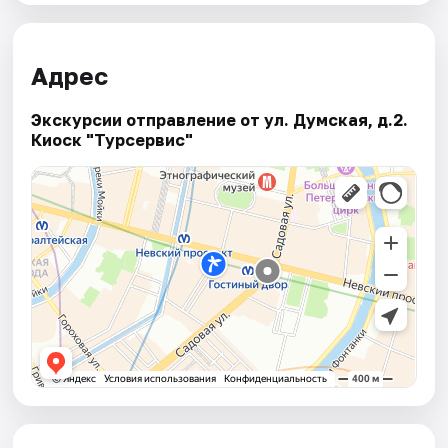
Адрес
Экскурсии отправление от ул. Думская, д.2.
Киоск "Турсервис"