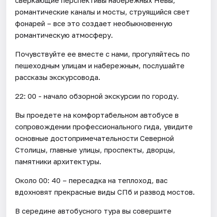
романтические каналы и мосты, струящийся свет
фонарей – все это создает необыкновенную
романтическую атмосферу.
Почувствуйте ее вместе с нами, прогуляйтесь по
пешеходным улицам и набережным, послушайте
рассказы экскурсовода.
22: 00 - начало обзорной экскурсии по городу.
Вы проедете на комфортабельном автобусе в
сопровождении профессионального гида, увидите
основные достопримечательности Северной
Столицы, главные улицы, проспекты, дворцы,
памятники архитектуры.
Около 00: 40 – пересадка на теплоход, вас
вдохновят прекрасные виды СПб и развод мостов.
В середине автобусного тура вы совершите