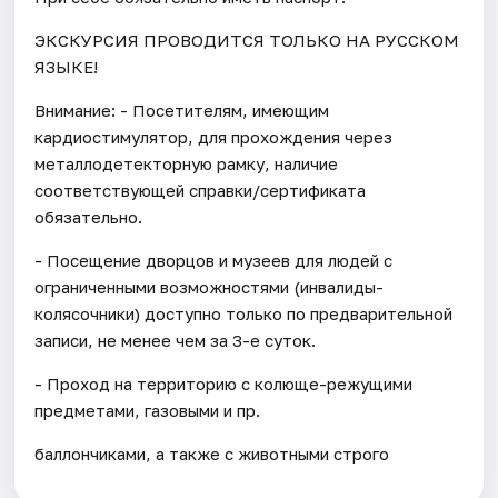
ЭКСКУРСИЯ ПРОВОДИТСЯ ТОЛЬКО НА РУССКОМ
ЯЗЫКЕ!
Внимание: - Посетителям, имеющим
кардиостимулятор, для прохождения через
металлодетекторную рамку, наличие
соответствующей справки/сертификата
обязательно.
- Посещение дворцов и музеев для людей с
ограниченными возможностями (инвалиды-
колясочники) доступно только по предварительной
записи, не менее чем за 3-е суток.
- Проход на территорию с колюще-режущими
предметами, газовыми и пр.
баллончиками, а также с животными строго