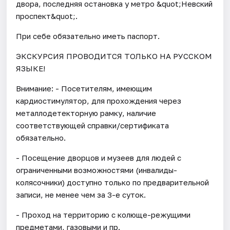
двора, последняя остановка у метро &quot;Невский
проспект&quot;.
При себе обязательно иметь паспорт.
ЭКСКУРСИЯ ПРОВОДИТСЯ ТОЛЬКО НА РУССКОМ
ЯЗЫКЕ!
Внимание: - Посетителям, имеющим
кардиостимулятор, для прохождения через
металлодетекторную рамку, наличие
соответствующей справки/сертификата
обязательно.
- Посещение дворцов и музеев для людей с
ограниченными возможностями (инвалиды-
колясочники) доступно только по предварительной
записи, не менее чем за 3-е суток.
- Проход на территорию с колюще-режущими
предметами, газовыми и пр.