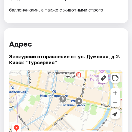
баллончиками, а также с животными строго
Адрес
Экскурсии отправление от ул. Думская, д.2.
Киоск "Турсервис"