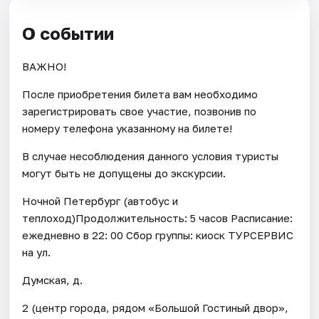
О событии
ВАЖНО!
После приобретения билета вам необходимо
зарегистрировать свое участие, позвонив по
номеру телефона указанному на билете!
В случае несоблюдения данного условия туристы
могут быть не допущены до экскурсии.
Ночной Петербург (автобус и
теплоход)Продолжительность: 5 часов Расписание:
ежедневно в 22: 00 Сбор группы: киоск ТУРСЕРВИС
на ул.
Думская, д.
2 (центр города, рядом «Большой Гостиный двор»,