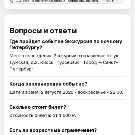
Вопросы и ответы
Где пройдет событие Экскурсия по ночному
Петербургу?
Место проведения:
Экскурсии отправление от ул.
Думская, д.2. Киоск "Турсервис"
. Город — Санкт-
Петербург.
Когда запланирован событие?
Дата и время:
2 августа 2026
• воскресенье • 22:00.
Сколько стоит билет?
Стоимость билета: от 1 600 ₽.
Есть ли возрастные ограничения?