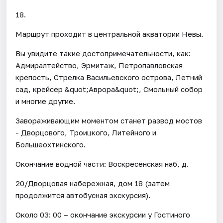
18.
Маршрут проходит в центральной акватории Невы.
Вы увидите такие достопримечательности, как:
Адмиралтейство, Эрмитаж, Петропавловская
крепость, Стрелка Васильевского острова, Летний
сад, крейсер &quot;Аврора&quot;, Смольный собор
и многие другие.
Завораживающим моментом станет развод мостов
- Дворцового, Троицкого, Литейного и
Большеохтинского.
Окончание водной части: Воскресенская наб, д.
20/Дворцовая набережная, дом 18 (затем
продолжится автобусная экскурсия).
Около 03: 00 – окончание экскурсии у Гостиного