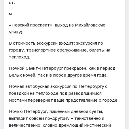
ст.
м.
«Невский проспект», выход на Михайловскую
улицу).
В стоимость экскурсии входит: экскурсия по
городу, транспортное обслуживание, билеты на
теплоход.
Ночной Санкт-Петербург прекрасен, как в период
Белых ночей, так и в любое другое время года.
Ночная автобусная экскурсия по Петербургу с
поездкой на теплоходе под разводящимися
мостами перевернет ваше представление о городе.
Ночью Петербург, лишенный дневной суеты,
выглядит совсем по-другому – таинственно и
величественно, словно дремлющий мистический