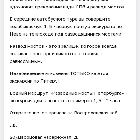
вдохновят прекрасные виды СПб и развод мостов.
В середине автобусного тура вы совершите
незабываемую 1, 5-часовую ночную экскурсию по
Неве на теплоходе под разводящимися мостами.
Развод мостов - это зрелище, которое всегда
вызывает восторг и никого не оставляет
равнодушным.
Незабываемые мгновения ТОЛЬКО на этой
экскурсии по Питеру!
Водный маршрут «Разводные мосты Петербурга» -
экскурсия длительностью примерно 1, 5 - 2 часа.
Отправление: от причала на Воскресенская наб.
, д.
20/Дворцовая набережная, д.