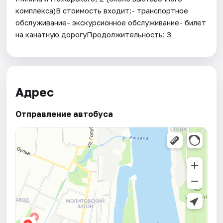
комплекса)В стоимость входит:- транспортное
обслуживание- экскурсионное обслуживание- билет
на канатную дорогуПродолжительность: 3
Адрес
Отправление автобуса