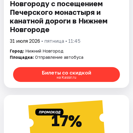
Новгороду с посещением
Печерского монастыря и
канатной дороги в Нижнем
Новгороде
31 июля 2026
• пятница • 11:45
Город:
Нижний Новгород
Площадка:
Отправление автобуса
Билеты со скидкой
на Kassir.ru
ПРОМОКОД
17%