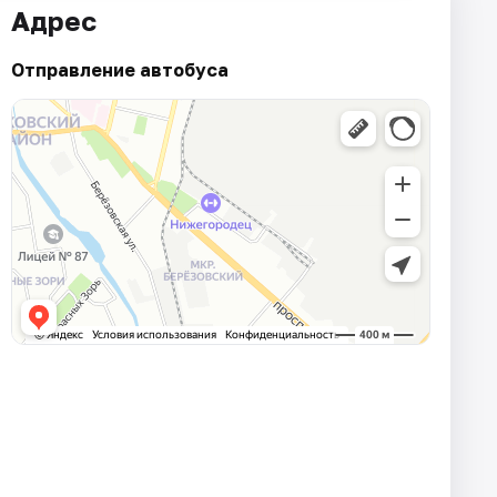
Адрес
Отправление автобуса