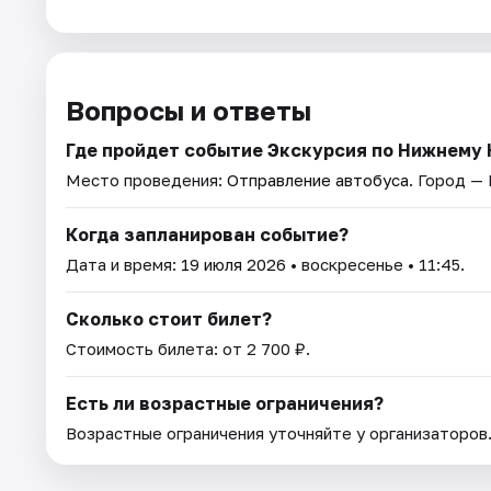
Вопросы и ответы
Где пройдет событие Экскурсия по Нижнему 
Место проведения:
Отправление автобуса
. Город —
Когда запланирован событие?
Дата и время:
19 июля 2026
• воскресенье • 11:45.
Сколько стоит билет?
Стоимость билета: от 2 700 ₽.
Есть ли возрастные ограничения?
Возрастные ограничения уточняйте у организаторов