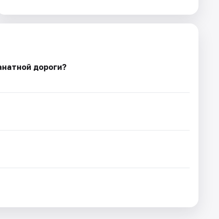
анатной дороги?