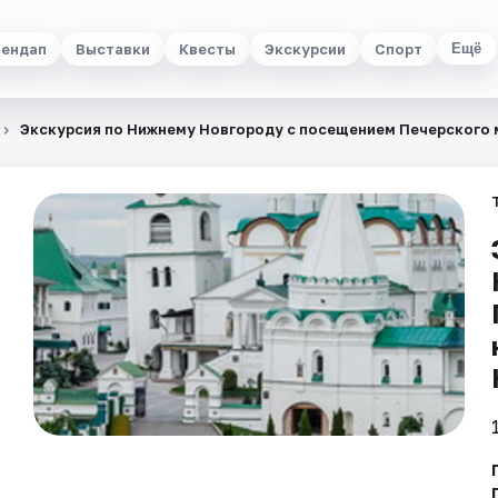
ендап
Выставки
Квесты
Экскурсии
Спорт
Ещё
Экскурсия по Нижнему Новгороду с посещением Печерского 