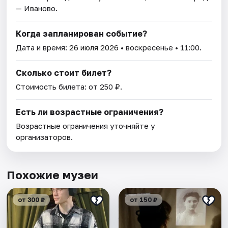
— Иваново.
Когда запланирован событие?
Дата и время:
26 июля 2026
• воскресенье • 11:00.
Сколько стоит билет?
Стоимость билета: от 250 ₽.
Есть ли возрастные ограничения?
Возрастные ограничения уточняйте у
организаторов.
Похожие музеи
от 300 ₽
от 150 ₽