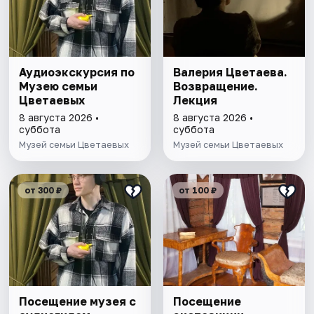
Аудиоэкскурсия по
Валерия Цветаева.
Музею семьи
Возвращение.
Цветаевых
Лекция
8 августа 2026 •
8 августа 2026 •
суббота
суббота
Музей семьи Цветаевых
Музей семьи Цветаевых
от 300 ₽
от 100 ₽
Посещение музея с
Посещение