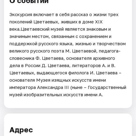
О событии
Экскурсия включает в себя рассказ о жизни трех
поколений Цветаевых, живших в доме XIX
века.Цветаевский музей является знаковым и
значимым местом, связанным с сохранением и
поддержкой русского языка, жизнью и творчеством
великого русского поэта М. Цветаевой, педагога-
словесника Ф. Цветаева, основателя архивного
дела в России Д. Цветаева, литераторов А. и В.
Цветаевых, выдающегося филолога И. Цветаева –
основателя Музея изящных искусств имени
императора Александра III (ныне – Государственный
музей изобразительных искусств имени А.
Адрес