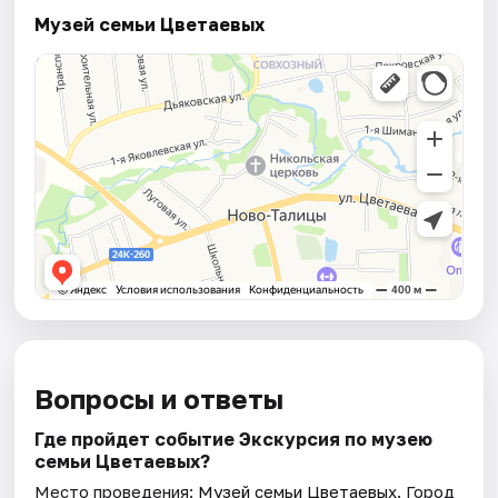
Музей семьи Цветаевых
Вопросы и ответы
Где пройдет событие Экскурсия по музею
семьи Цветаевых?
Место проведения:
Музей семьи Цветаевых
. Город