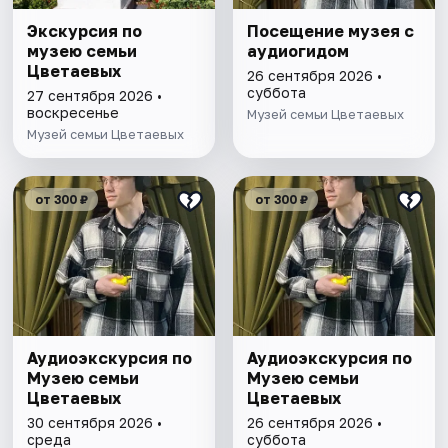
Экскурсия по
Посещение музея с
музею семьи
аудиогидом
Цветаевых
26 сентября 2026 •
суббота
27 сентября 2026 •
воскресенье
Музей семьи Цветаевых
Музей семьи Цветаевых
от 300 ₽
от 300 ₽
Аудиоэкскурсия по
Аудиоэкскурсия по
Музею семьи
Музею семьи
Цветаевых
Цветаевых
30 сентября 2026 •
26 сентября 2026 •
среда
суббота