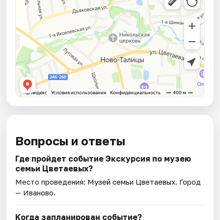
Вопросы и ответы
Где пройдет событие Экскурсия по музею
семьи Цветаевых?
Место проведения:
Музей семьи Цветаевых
. Город
— Иваново.
Когда запланирован событие?