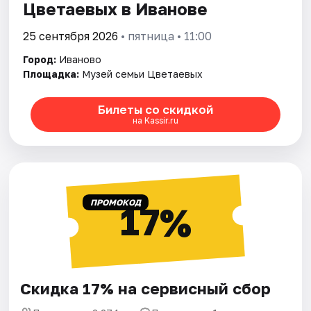
Цветаевых в Иванове
25 сентября 2026
• пятница • 11:00
Город:
Иваново
Площадка:
Музей семьи Цветаевых
Билеты со скидкой
на Kassir.ru
ПРОМОКОД
17%
Скидка 17% на сервисный сбор