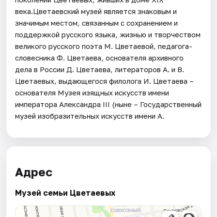
века.Цветаевский музей является знаковым и
значимым местом, связанным с сохранением и
поддержкой русского языка, жизнью и творчеством
великого русского поэта М. Цветаевой, педагога-
словесника Ф. Цветаева, основателя архивного
дела в России Д. Цветаева, литераторов А. и В.
Цветаевых, выдающегося филолога И. Цветаева –
основателя Музея изящных искусств имени
императора Александра III (ныне – Государственный
музей изобразительных искусств имени А.
Адрес
Музей семьи Цветаевых