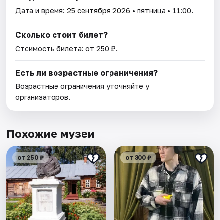
Дата и время:
25 сентября 2026
• пятница • 11:00.
Сколько стоит билет?
Стоимость билета: от 250 ₽.
Есть ли возрастные ограничения?
Возрастные ограничения уточняйте у
организаторов.
Похожие музеи
от 250 ₽
от 300 ₽