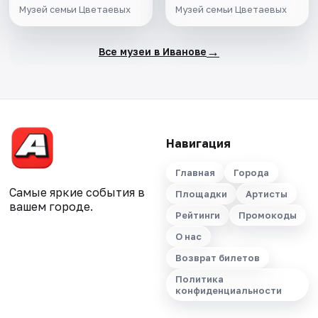
Музей семьи Цветаевых
Музей семьи Цветаевых
→
Все музеи в Иванове
Навигация
Главная
Города
Самые яркие события в
Площадки
Артисты
вашем городе.
Рейтинги
Промокоды
О нас
Возврат билетов
Политика
конфиденциальности