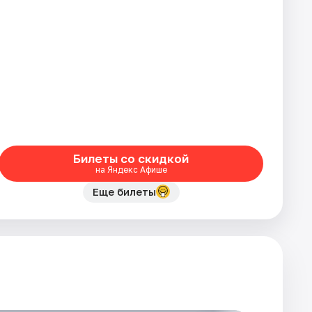
Билеты со скидкой
на Яндекс Афише
Еще билеты