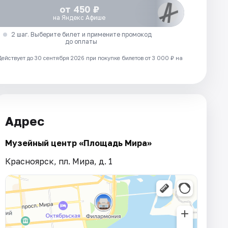
от 450 ₽
на Яндекс Афише
2 шаг. Выберите билет и примените промокод
до оплаты
Действует до 30 сентября 2026 при покупке билетов от 3 000 ₽ на
Адрес
Музейный центр «Площадь Мира»
Красноярск, пл. Мира, д. 1