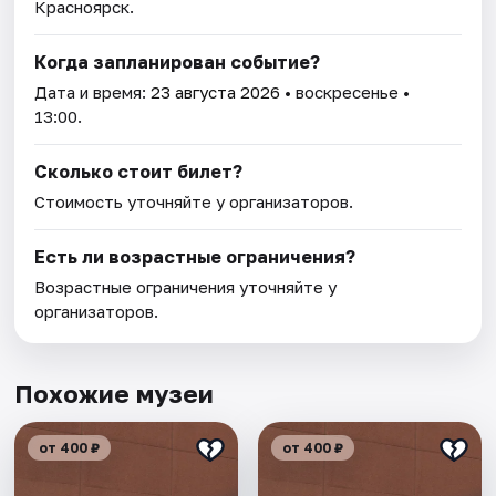
Красноярск.
Когда запланирован событие?
Дата и время:
23 августа 2026
• воскресенье •
13:00.
Сколько стоит билет?
Стоимость уточняйте у организаторов.
Есть ли возрастные ограничения?
Возрастные ограничения уточняйте у
организаторов.
Похожие музеи
от 400 ₽
от 400 ₽