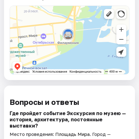
Вопросы и ответы
Где пройдет событие Экскурсия по музею —
история, архитектура, постоянные
выставки?
Место проведения:
Площадь Мира
. Город —