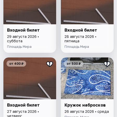
Входной билет
Входной билет
29 августа 2026 •
28 августа 2026 •
суббота
пятница
Площадь Мира
Площадь Мира
от 400 ₽
от 500 ₽
Входной билет
Кружок набросков
27 августа 2026 •
26 августа 2026 • среда
четверг