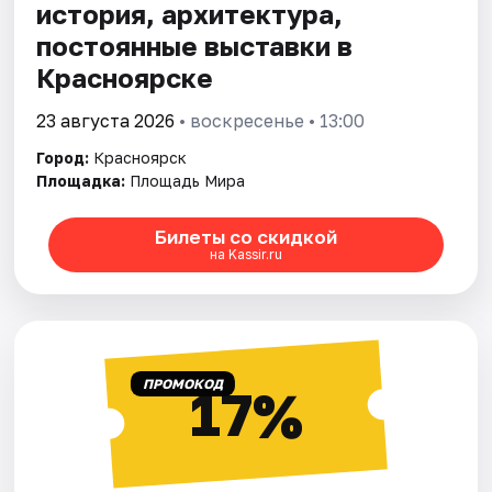
история, архитектура,
постоянные выставки в
Красноярске
23 августа 2026
• воскресенье • 13:00
Город:
Красноярск
Площадка:
Площадь Мира
Билеты со скидкой
на Kassir.ru
ПРОМОКОД
17%