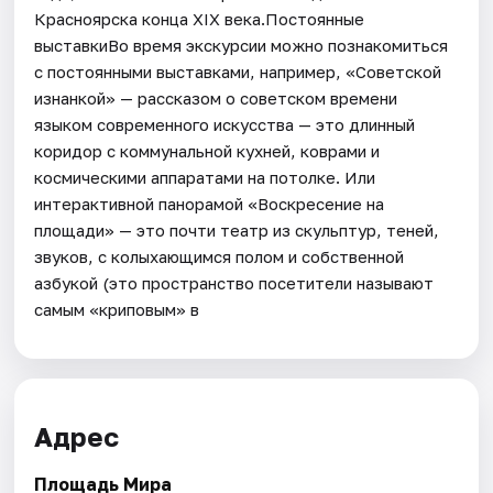
Красноярска конца XIX века.Постоянные
выставкиВо время экскурсии можно познакомиться
с постоянными выставками, например, «Советской
изнанкой» — рассказом о советском времени
языком современного искусства — это длинный
коридор с коммунальной кухней, коврами и
космическими аппаратами на потолке. Или
интерактивной панорамой «Воскресение на
площади» — это почти театр из скульптур, теней,
звуков, с колыхающимся полом и собственной
азбукой (это пространство посетители называют
самым «криповым» в
Адрес
Площадь Мира