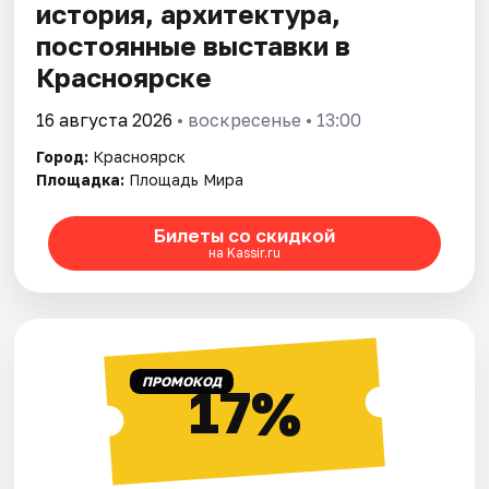
история, архитектура,
постоянные выставки в
Красноярске
16 августа 2026
• воскресенье • 13:00
Город:
Красноярск
Площадка:
Площадь Мира
Билеты со скидкой
на Kassir.ru
ПРОМОКОД
17%