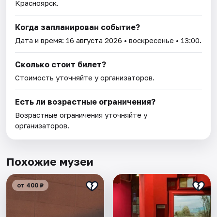
Красноярск.
Когда запланирован событие?
Дата и время:
16 августа 2026
• воскресенье • 13:00.
Сколько стоит билет?
Стоимость уточняйте у организаторов.
Есть ли возрастные ограничения?
Возрастные ограничения уточняйте у
организаторов.
Похожие музеи
от 400 ₽