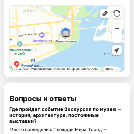
Вопросы и ответы
Где пройдет событие Экскурсия по музею —
история, архитектура, постоянные
выставки?
Место проведения:
Площадь Мира
. Город —