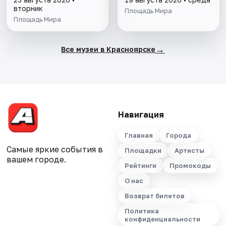
вторник
Площадь Мира
Площадь Мира
→
Все музеи в Красноярске
Навигация
Главная
Города
Самые яркие события в
Площадки
Артисты
вашем городе.
Рейтинги
Промокоды
О нас
Возврат билетов
Политика
конфиденциальности