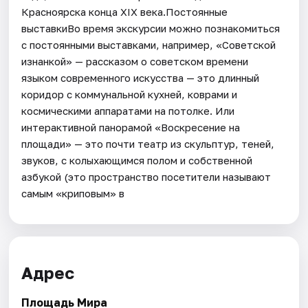
Красноярска конца XIX века.Постоянные
выставкиВо время экскурсии можно познакомиться
с постоянными выставками, например, «Советской
изнанкой» — рассказом о советском времени
языком современного искусства — это длинный
коридор с коммунальной кухней, коврами и
космическими аппаратами на потолке. Или
интерактивной панорамой «Воскресение на
площади» — это почти театр из скульптур, теней,
звуков, с колыхающимся полом и собственной
азбукой (это пространство посетители называют
самым «криповым» в
Адрес
Площадь Мира