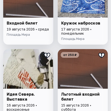
Входной билет
Кружок набросков
19 августа 2026 • среда
17 августа 2026 •
понедельник
Площадь Мира
Площадь Мира
от 250 ₽
Идея Севера.
Льготный входной
Выставка
билет
16 августа 2026 •
15 августа 2026 •
воскресенье
суббота