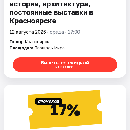
история, архитектура,
постоянные выставки в
Красноярске
12 августа 2026
• среда • 17:00
Город:
Красноярск
Площадка:
Площадь Мира
Билеты со скидкой
на Kassir.ru
ПРОМОКОД
17%