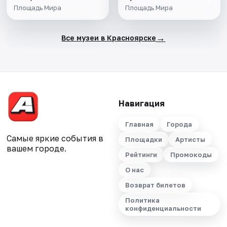
Площадь Мира
Площадь Мира
→
Все музеи в Красноярске
Навигация
Главная
Города
Самые яркие события в
Площадки
Артисты
вашем городе.
Рейтинги
Промокоды
О нас
Возврат билетов
Политика
конфиденциальности