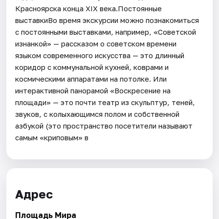
Красноярска конца XIX века.Постоянные
выставкиВо время экскурсии можно познакомиться
с постоянными выставками, например, «Советской
изнанкой» — рассказом о советском времени
языком современного искусства — это длинный
коридор с коммунальной кухней, коврами и
космическими аппаратами на потолке. Или
интерактивной панорамой «Воскресение на
площади» — это почти театр из скульптур, теней,
звуков, с колыхающимся полом и собственной
азбукой (это пространство посетители называют
самым «криповым» в
Адрес
Площадь Мира