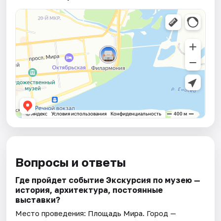
Вопросы и ответы
Где пройдет событие Экскурсия по музею —
история, архитектура, постоянные
выставки?
Место проведения:
Площадь Мира
. Город —