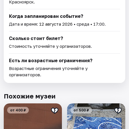
Красноярск.
Когда запланирован событие?
Дата и время:
12 августа 2026
• среда • 17:00.
Сколько стоит билет?
Стоимость уточняйте у организаторов.
Есть ли возрастные ограничения?
Возрастные ограничения уточняйте у
организаторов.
Похожие музеи
от 400 ₽
от 500 ₽