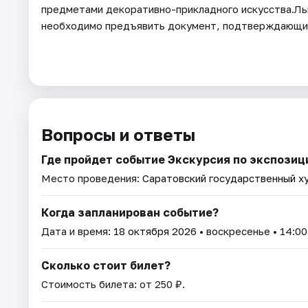
предметами декоративно-прикладного искусства.Ль
необходимо предъявить документ, подтверждающий
Вопросы и ответы
Где пройдет событие Экскурсия по экспози
Место проведения:
Саратовский государственный х
Когда запланирован событие?
Дата и время:
18 октября 2026
• воскресенье • 14:00
Сколько стоит билет?
Стоимость билета: от 250 ₽.