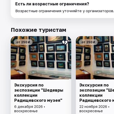
Есть ли возрастные ограничения?
Возрастные ограничения уточняйте у организаторов
Похожие туристам
от 250 ₽
от 250 ₽
Экскурсия по
Экскурсия по
экспозиции "Шедевры
экспозиции "Ш
коллекции
коллекции
Радищевского музея"
Радищевского 
6 декабря 2026 •
22 ноября 2026 •
воскресенье
воскресенье