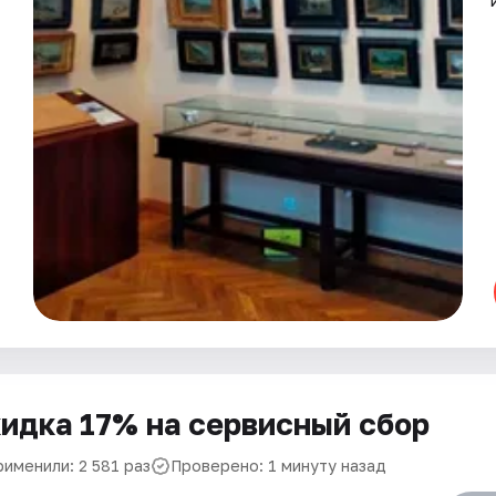
идка 17% на сервисный сбор
рименили: 2 581 раз
Проверено: 1 минуту назад