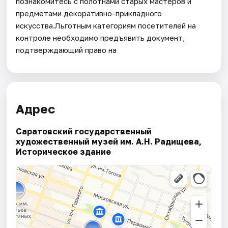
познакомитесь с полотнами старых мастеров и
предметами декоративно-прикладного
искусства.Льготным категориям посетителей на
контроле необходимо предъявить документ,
подтверждающий право на
Адрес
Саратовский государственный
художественный музей им. А.Н. Радищева,
Историческое здание