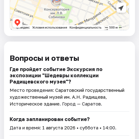
Вопросы и ответы
Где пройдет событие Экскурсия по
экспозиции "Шедевры коллекции
Радищевского музея"?
Место проведения:
Саратовский государственный
художественный музей им. А.Н. Радищева,
Историческое здание
. Город — Саратов.
Когда запланирован событие?
Дата и время:
1 августа 2026
• суббота • 14:00.