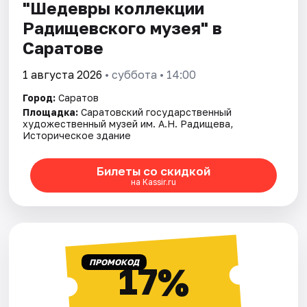
"Шедевры коллекции
Радищевского музея" в
Саратове
1 августа 2026
• суббота • 14:00
Город:
Саратов
Площадка:
Саратовский государственный
художественный музей им. А.Н. Радищева,
Историческое здание
Билеты со скидкой
на Kassir.ru
ПРОМОКОД
17%