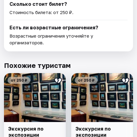
Сколько стоит билет?
Стоимость билета: от 250 ₽.
Есть ли возрастные ограничения?
Возрастные ограничения уточняйте у
организаторов.
Похожие туристам
от 250 ₽
от 250 ₽
Экскурсия по
Экскурсия по
экспозиции
экспозиции