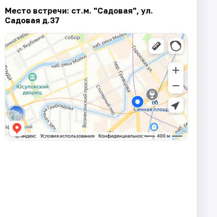
Место встречи: ст.м. "Садовая", ул.
Садовая д.37