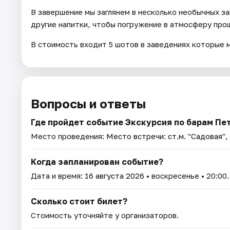
В завершение мы заглянем в несколько необычных за
другие напитки, чтобы погружение в атмосферу про
В стоимость входит 5 шотов в заведениях которые 
Вопросы и ответы
Где пройдет событие Экскурсия по барам Пе
Место проведения:
Место встречи: ст.м. "Садовая",
Когда запланирован событие?
Дата и время:
16 августа 2026
• воскресенье • 20:00.
Сколько стоит билет?
Стоимость уточняйте у организаторов.