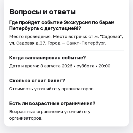
Вопросы и ответы
Где пройдет событие Экскурсия по барам
Петербурга с дегустацией!?
Место проведения:
Место встречи: ст.м. "Садовая",
ул. Садовая д.37
. Город — Санкт-Петербург.
Когда запланирован событие?
Дата и время:
8 августа 2026
• суббота • 20:00.
Сколько стоит билет?
Стоимость уточняйте у организаторов.
Есть ли возрастные ограничения?
Возрастные ограничения уточняйте у
организаторов.