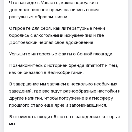
Что вас ждет: Узнаете, какие переулки в
дореволюционное время славились своим
разгульным образом жизни.
Откроете для себя, как литературные гении
боролись с алкогольными искушениями и где
Достоевский черпал свое вдохновение.
Услышите интересные факты о Сенной площади.
Познакомитесь с историей бренда Smirnoff и тем,
как он оказался в Великобритании.
В завершение мы заглянем в несколько необычных
заведений, где вас ждут разнообразные настойки и
другие напитки, чтобы погружение в атмосферу
прошлого стало еще ярче и запоминающимся.
В стоимость входит 5 шотов в заведениях которые
мы