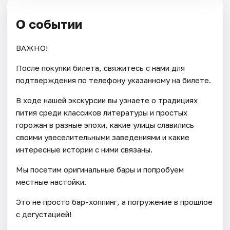
О событии
ВАЖНО!
После покупки билета, свяжитесь с нами для
подтверждения по телефону указанному на билете.
В ходе нашей экскурсии вы узнаете о традициях
пития среди классиков литературы и простых
горожан в разные эпохи, какие улицы славились
своими увеселительными заведениями и какие
интересные истории с ними связаны.
Мы посетим оригинальные бары и попробуем
местные настойки.
Это не просто бар-хоппинг, а погружение в прошлое
с дегустацией!