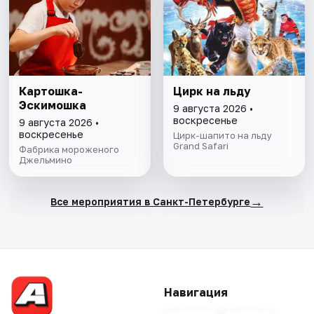
Картошка-
Цирк на льду
Эскимошка
9 августа 2026 •
воскресенье
9 августа 2026 •
воскресенье
Цирк-шапито на льду
Grand Safari
Фабрика мороженого
Джельмино
→
Все мероприятия в Санкт-Петербурге
Навигация