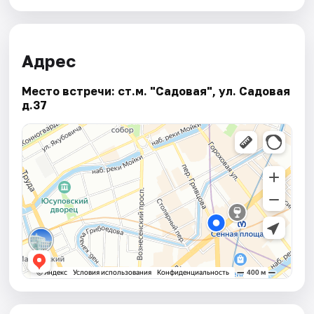
Адрес
Место встречи: ст.м. "Садовая", ул. Садовая
д.37