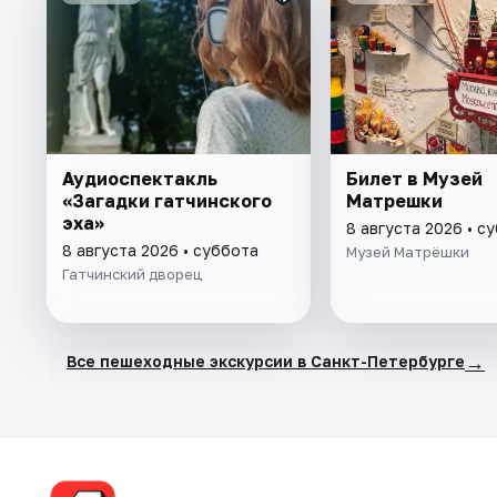
Аудиоспектакль
Билет в Музей
«Загадки гатчинского
Матрешки
эха»
8 августа 2026 • с
8 августа 2026 • суббота
Музей Матрёшки
Гатчинский дворец
→
Все пешеходные экскурсии в Санкт-Петербурге