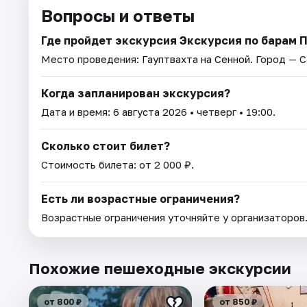
Вопросы и ответы
Где пройдет экскурсия Экскурсия по барам 
Место проведения:
Гауптвахта на Сенной
. Город — 
Когда запланирован экскурсия?
Дата и время:
6 августа 2026
• четверг • 19:00.
Сколько стоит билет?
Стоимость билета: от 2 000 ₽.
Есть ли возрастные ограничения?
Возрастные ограничения уточняйте у организаторов
Похожие пешеходные экскурсии
от 800 ₽
от 850 ₽