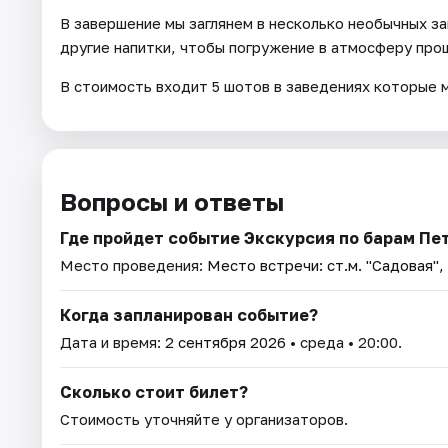
В завершение мы заглянем в несколько необычных за
другие напитки, чтобы погружение в атмосферу про
В стоимость входит 5 шотов в заведениях которые 
Вопросы и ответы
Где пройдет событие Экскурсия по барам Пе
Место проведения:
Место встречи: ст.м. "Садовая",
Когда запланирован событие?
Дата и время:
2 сентября 2026
• среда • 20:00.
Сколько стоит билет?
Стоимость уточняйте у организаторов.