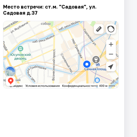
Место встречи: ст.м. "Садовая", ул.
Садовая д.37