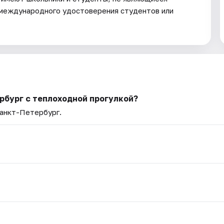
 международного удостоверения студентов или
рбург с теплоходной прогулкой?
Санкт-Петербург.