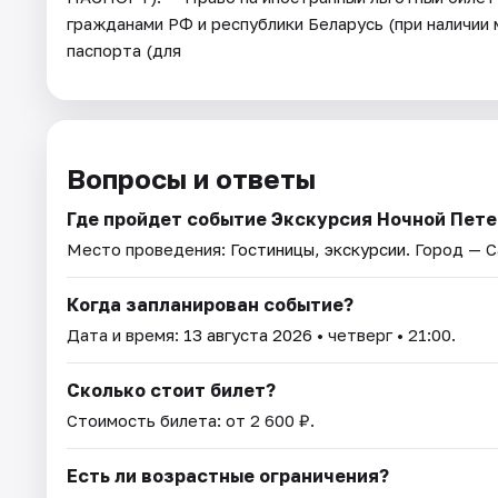
гражданами РФ и республики Беларусь (при наличии
паспорта (для
Вопросы и ответы
Где пройдет событие Экскурсия Ночной Пете
Место проведения:
Гостиницы, экскурсии
. Город — 
Когда запланирован событие?
Дата и время:
13 августа 2026
• четверг • 21:00.
Сколько стоит билет?
Стоимость билета: от 2 600 ₽.
Есть ли возрастные ограничения?