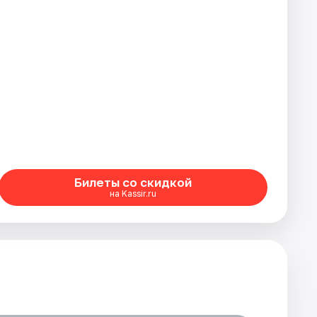
Билеты со скидкой
на Kassir.ru