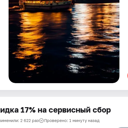
идка 17% на сервисный сбор
рименили: 2 622 раз
Проверено: 1 минуту назад