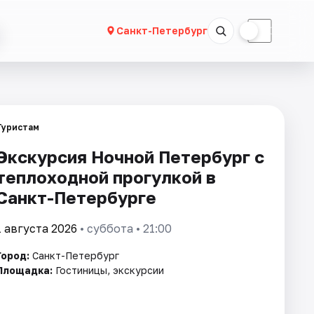
☀
☾
Санкт-Петербург
Туристам
Экскурсия Ночной Петербург с
теплоходной прогулкой в
Санкт-Петербурге
1 августа 2026
• суббота • 21:00
Город:
Санкт-Петербург
Площадка:
Гостиницы, экскурсии