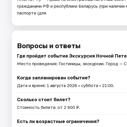
гражданами РФ и республики Беларусь (при наличии
паспорта (для
Вопросы и ответы
Где пройдет событие Экскурсия Ночной Пете
Место проведения:
Гостиницы, экскурсии
. Город — 
Когда запланирован событие?
Дата и время:
1 августа 2026
• суббота • 21:00.
Сколько стоит билет?
Стоимость билета: от 2 600 ₽.
Есть ли возрастные ограничения?