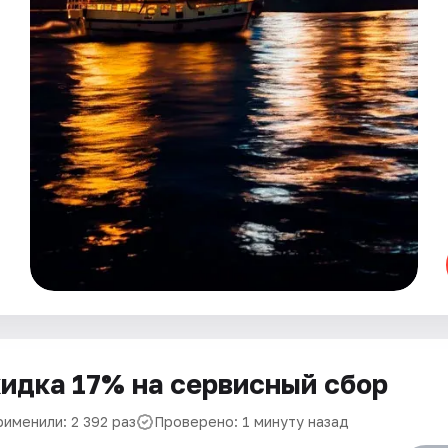
идка 17% на сервисный сбор
рименили: 2 392 раз
Проверено: 1 минуту назад