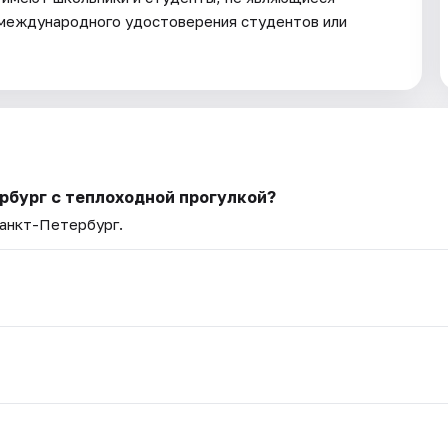
 международного удостоверения студентов или
рбург с теплоходной прогулкой?
Санкт-Петербург.