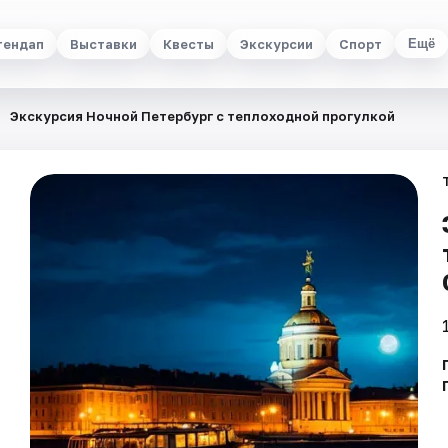
тендап
Выставки
Квесты
Экскурсии
Спорт
Ещё
Экскурсия Ночной Петербург с теплоходной прогулкой