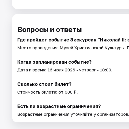
Вопросы и ответы
Где пройдет событие Экскурсия "Николай II: 
Место проведения:
Музей Христианской Культуры
. 
Когда запланирован событие?
Дата и время:
16 июля 2026
• четверг • 18:00.
Сколько стоит билет?
Стоимость билета: от 600 ₽.
Есть ли возрастные ограничения?
Возрастные ограничения уточняйте у организаторов