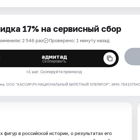
идка 17% на сервисный сбор
рименили: 2 546 раз
Проверено: 1 минуту назад
адмитад
Скопировать
1 шаг. Скопируйте промокод
ма. ООО "КАССИР.РУ-НАЦИОНАЛЬНЫЙ БИЛЕТНЫЙ ОПЕРАТОР", ИНН: 7841075409
х фигур в российской истории, о результатах его