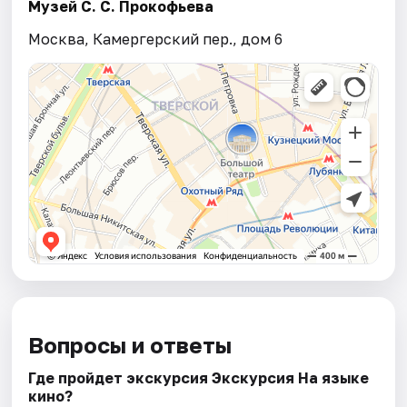
Музей С. С. Прокофьева
Москва, Камергерский пер., дом 6
Вопросы и ответы
Где пройдет экскурсия Экскурсия На языке
кино?