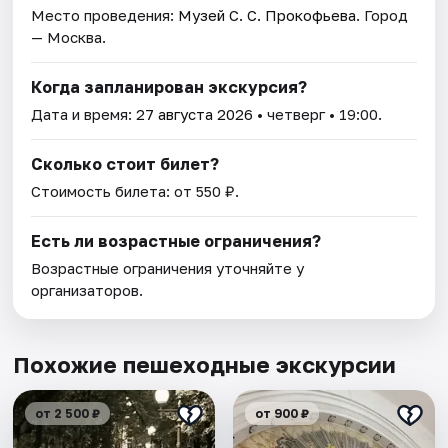
Место проведения:
Музей С. С. Прокофьева
. Город
— Москва.
Когда запланирован экскурсия?
Дата и время:
27 августа 2026
• четверг • 19:00.
Сколько стоит билет?
Стоимость билета: от 550 ₽.
Есть ли возрастные ограничения?
Возрастные ограничения уточняйте у
организаторов.
Похожие пешеходные экскурсии
от 2 500 ₽
от 900 ₽