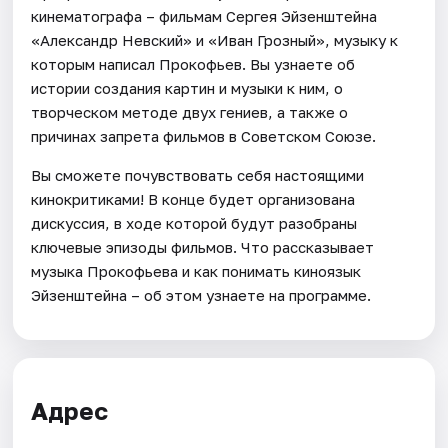
кинематографа – фильмам Сергея Эйзенштейна
«Александр Невский» и «Иван Грозный», музыку к
которым написал Прокофьев. Вы узнаете об
истории создания картин и музыки к ним, о
творческом методе двух гениев, а также о
причинах запрета фильмов в Советском Союзе.
Вы сможете почувствовать себя настоящими
кинокритиками! В конце будет организована
дискуссия, в ходе которой будут разобраны
ключевые эпизоды фильмов. Что рассказывает
музыка Прокофьева и как понимать киноязык
Эйзенштейна – об этом узнаете на программе.
Адрес