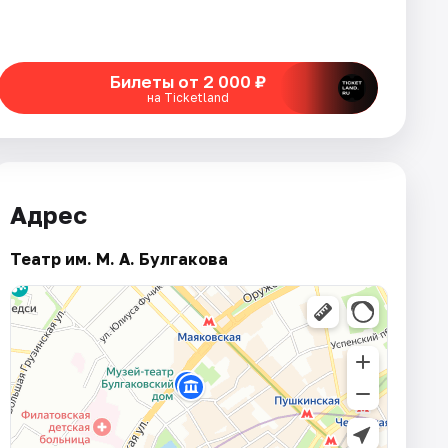
Билеты от 2 000 ₽
на Ticketland
Адрес
Театр им. М. А. Булгакова