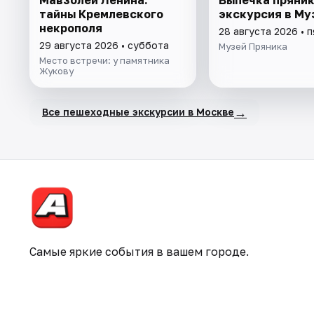
тайны Кремлевского
экскурсия в Му
некрополя
28 августа 2026 • 
29 августа 2026 • суббота
Музей Пряника
Место встречи: у памятника
Жукову
→
Все пешеходные экскурсии в Москве
Самые яркие события в вашем городе.