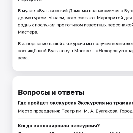
В музее «Булгаковский Дом» мы познакомимся с Бул
драматургом. Узнаем, кого считают Маргаритой для 
родных послужил прототипом известных персонажей 
Мастера.
В завершение нашей экскурсии мы получим великоле
посвящённый Булгакову в Москве – «Нехорошую квар
века.
Вопросы и ответы
Где пройдет экскурсия Экскурсия на трамва
Место проведения:
Театр им. М. А. Булгакова
. Горо
Когда запланирован экскурсия?