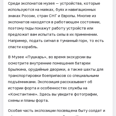
Среди экспонатов музея — устройства, которые
используются на маяках, буях и навигационных
знаках России, стран СНГ и Европы. Многие из
экспонатов находятся в работающем состоянии,
поэтому гиды покажут работу устройств или
предложат вам испытать силы в их применении.
Например, подать сигнал в туманный горн, то есть
спасти корабль.
В Музее «Пушкарь», во время экскурсии вы
осмотрите внутренние помещения батареи
Брылкина, орудийные дворики, а также шахты для
транспортировки боеприпасов со специальными
подъёмниками. Экспозиция рассказывает об
истории форта и особенностях службы на
«Константине». Здесь вы увидите фотографии,
схемы и планы форта.
Особая часть экспозиции посвящена быту солдат и