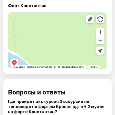
Форт Константин
Вопросы и ответы
Где пройдет экскурсия Экскурсия на
теплоходе по фортам Кронштадта + 2 музея
на форте Константин?