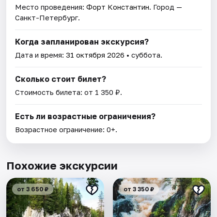
Место проведения:
Форт Константин
. Город —
Санкт-Петербург.
Когда запланирован экскурсия?
Дата и время:
31 октября 2026
• суббота.
Сколько стоит билет?
Стоимость билета: от 1 350 ₽.
Есть ли возрастные ограничения?
Возрастное ограничение: 0+.
Похожие экскурсии
от 3 650 ₽
от 3 350 ₽