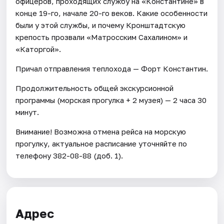
офицеров, проходящих службу на «Константине» в
конце 19-го, начале 20-го веков. Какие особенности
были у этой службы, и почему Кронштадтскую
крепость прозвали «Матросским Сахалином» и
«Каторгой».
Причал отправления теплохода — Форт Константин.
Продолжительность общей экскурсионной
программы (морская прогулка + 2 музея) — 2 часа 30
минут.
Внимание! Возможна отмена рейса на морскую
прогулку, актуальное расписание уточняйте по
телефону 382-08-88 (доб. 1).
Адрес