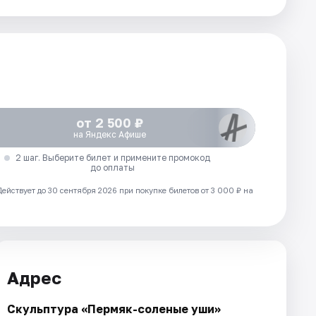
от 2 500 ₽
на Яндекс Афише
2 шаг. Выберите билет и примените промокод
до оплаты
Действует до 30 сентября 2026 при покупке билетов от 3 000 ₽ на
Адрес
Скульптура «Пермяк-соленые уши»