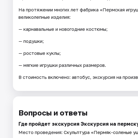
На протяжении многих лет фабрика «Пермская игру
великолепные изделия:
— карнавальные и новогодние костюмы;
— подушки;
— ростовые куклы;
— мягкие игрушки различных размеров.
В стоимость включено: автобус, экскурсия на произв
Вопросы и ответы
Где пройдет экскурсия Экскурсия на пермс
Место проведения:
Скульптура «Пермяк-соленые у