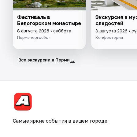
Фестиваль в
Экскурсия в му
Белогорском монастыре
сладостей
8 августа 2026 • суббота
8 августа 2026 • с
Пермэнергосбыт
Конфектория
→
Все экскурсии в Перми
Самые яркие события в вашем городе.