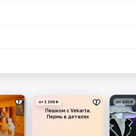
от 1 200 ₽
от 200 ₽
Пешком с Vekarta.
Пермь в деталях