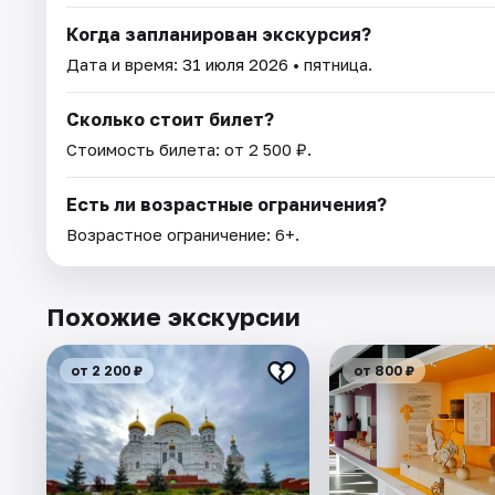
Когда запланирован экскурсия?
Дата и время:
31 июля 2026
• пятница.
Сколько стоит билет?
Стоимость билета: от 2 500 ₽.
Есть ли возрастные ограничения?
Возрастное ограничение: 6+.
Похожие экскурсии
от 2 200 ₽
от 800 ₽