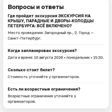
Вопросы и ответы
Где пройдет экскурсия ЭКСКУРСИЯ НА
КРЫШУ, ПАРАДНЫЕ И ДВОРЫ-КОЛОДЦЫ
ПЕТЕРБУРГА: ВСЁ ВКЛЮЧЕНО?
Место проведения:
Загородный пр., 2
. Город —
Санкт-Петербург.
Когда запланирован экскурсия?
Дата и время:
10 августа 2026
• понедельник • 15:30.
Сколько стоит билет?
Стоимость уточняйте у организаторов.
Есть ли возрастные ограничения?
Возрастные ограничения уточняйте у
организаторов.