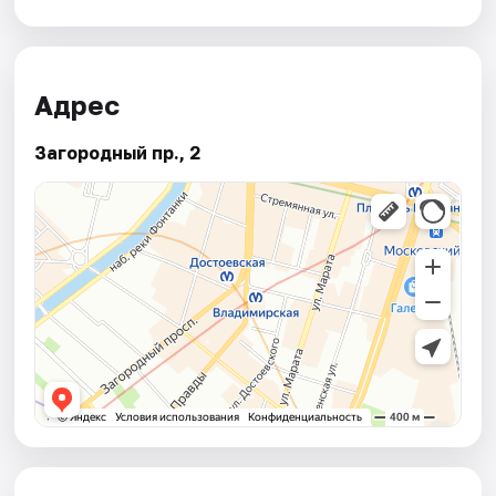
Адрес
Загородный пр., 2