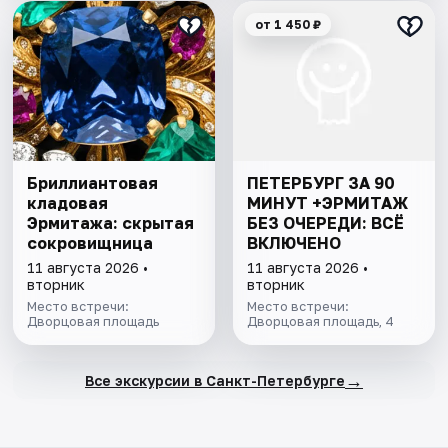
от 1 450 ₽
Бриллиантовая
ПЕТЕРБУРГ ЗА 90
кладовая
МИНУТ +ЭРМИТАЖ
Эрмитажа: скрытая
БЕЗ ОЧЕРЕДИ: ВСЁ
сокровищница
ВКЛЮЧЕНО
11 августа 2026 •
11 августа 2026 •
вторник
вторник
Место встречи:
Место встречи:
Дворцовая площадь
Дворцовая площадь, 4
→
Все экскурсии в Санкт-Петербурге