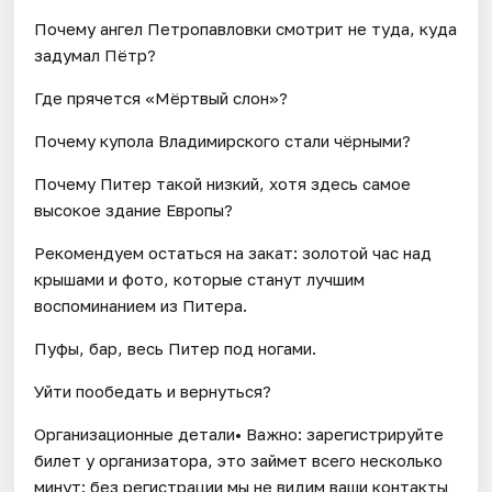
Почему ангел Петропавловки смотрит не туда, куда
задумал Пётр?
Где прячется «Мёртвый слон»?
Почему купола Владимирского стали чёрными?
Почему Питер такой низкий, хотя здесь самое
высокое здание Европы?
Рекомендуем остаться на закат: золотой час над
крышами и фото, которые станут лучшим
воспоминанием из Питера.
Пуфы, бар, весь Питер под ногами.
Уйти пообедать и вернуться?
Организационные детали• Важно: зарегистрируйте
билет у организатора, это займет всего несколько
минут: без регистрации мы не видим ваши контакты