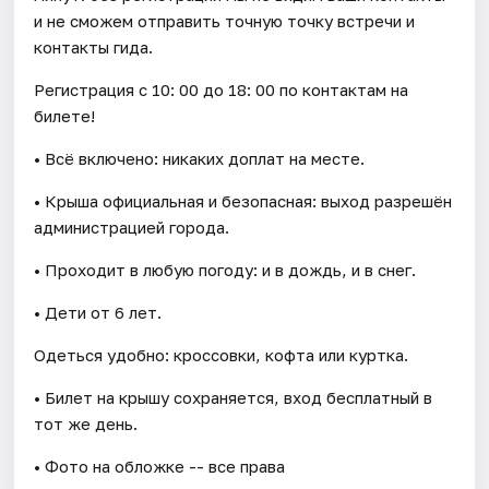
и не сможем отправить точную точку встречи и
контакты гида.
Регистрация с 10: 00 до 18: 00 по контактам на
билете!
• Всё включено: никаких доплат на месте.
• Крыша официальная и безопасная: выход разрешён
администрацией города.
• Проходит в любую погоду: и в дождь, и в снег.
• Дети от 6 лет.
Одеться удобно: кроссовки, кофта или куртка.
• Билет на крышу сохраняется, вход бесплатный в
тот же день.
• Фото на обложке -- все права