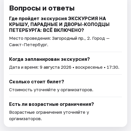
Вопросы и ответы
Где пройдет экскурсия ЭКСКУРСИЯ НА
КРЫШУ, ПАРАДНЫЕ И ДВОРЫ-КОЛОДЦЫ
ПЕТЕРБУРГА: ВСЁ ВКЛЮЧЕНО?
Место проведения:
Загородный пр., 2
. Город —
Санкт-Петербург.
Когда запланирован экскурсия?
Дата и время:
9 августа 2026
• воскресенье • 17:30.
Сколько стоит билет?
Стоимость уточняйте у организаторов.
Есть ли возрастные ограничения?
Возрастные ограничения уточняйте у
организаторов.