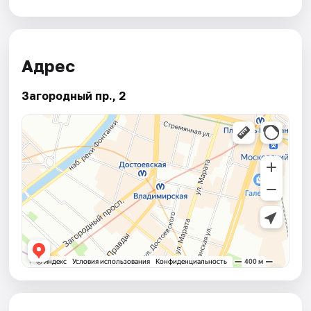
Адрес
Загородный пр., 2