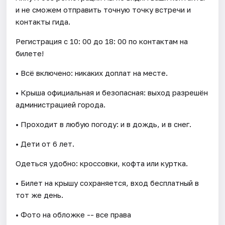
и не сможем отправить точную точку встречи и
контакты гида.
Регистрация с 10: 00 до 18: 00 по контактам на
билете!
• Всё включено: никаких доплат на месте.
• Крыша официальная и безопасная: выход разрешён
администрацией города.
• Проходит в любую погоду: и в дождь, и в снег.
• Дети от 6 лет.
Одеться удобно: кроссовки, кофта или куртка.
• Билет на крышу сохраняется, вход бесплатный в
тот же день.
• Фото на обложке -- все права