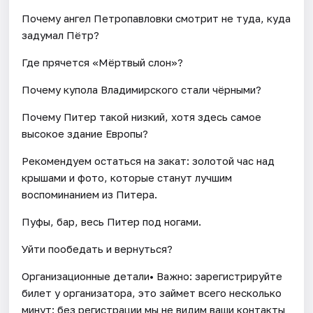
Почему ангел Петропавловки смотрит не туда, куда
задумал Пётр?
Где прячется «Мёртвый слон»?
Почему купола Владимирского стали чёрными?
Почему Питер такой низкий, хотя здесь самое
высокое здание Европы?
Рекомендуем остаться на закат: золотой час над
крышами и фото, которые станут лучшим
воспоминанием из Питера.
Пуфы, бар, весь Питер под ногами.
Уйти пообедать и вернуться?
Организационные детали• Важно: зарегистрируйте
билет у организатора, это займет всего несколько
минут: без регистрации мы не видим ваши контакты