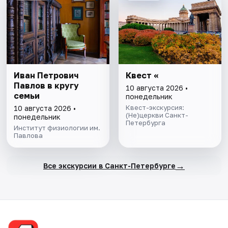
Иван Петрович
Квест «
Павлов в кругу
10 августа 2026 •
семьи
понедельник
Квест-экскурсия:
10 августа 2026 •
(Не)церкви Санкт-
понедельник
Петербурга
Институт физиологии им.
Павлова
→
Все экскурсии в Санкт-Петербурге