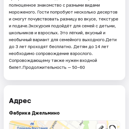
полноценное знакомство с разными видами
мороженого. Гости попробуют несколько десертов
и смогут почувствовать разницу во вкусе, текстуре
и подаче.Экскурсия подойдёт для семей с детьми,
школьников и взрослых. Это лёгкий, вкусный и
необычный вариант для семейного выходного.Дети
до 3 лет проходят бесплатно. Детям до 14 лет
необходимо сопровождение взрослого.
Сопровождающему также нужен входной
билет.Продолжительность — 50–60
Адрес
Фабрика Джельмино