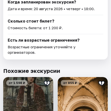
Когда запланирован экскурсия?
Дата и время:
20 августа 2026
• четверг • 18:00.
Сколько стоит билет?
Стоимость билета: от 1 200 ₽.
Есть ли возрастные ограничения?
Возрастные ограничения уточняйте у
организаторов.
Похожие экскурсии
от 1 598 ₽
от 855 ₽