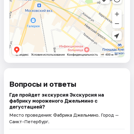
Вопросы и ответы
Где пройдет экскурсия Экскурсия на
фабрику мороженого Джельмино с
дегустацией?
Место проведения:
Фабрика Джельмино
. Город —
Санкт-Петербург.