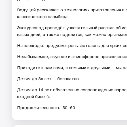
Ведущий расскажет о технологиях приготовления и 
классического пломбира.
Экскурсовод проведёт увлекательный рассказ об и
наших дней, а также поделится, как можно организ
На площадке предусмотрены фотозоны для ярких сн
Незабываемое, вкусное и атмосферное приключение 
Приходите к нам сами, с семьями и друзьями — мы р
Детям до 3х лет — бесплатно.
Детям до 14 лет обязательно сопровождение взро
входной билет).
Продолжительность: 50–60