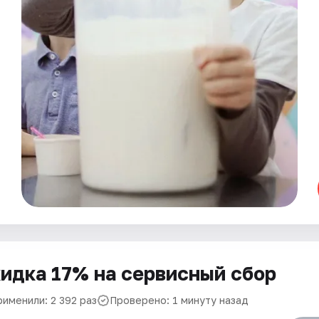
идка 17% на сервисный сбор
рименили: 2 392 раз
Проверено: 1 минуту назад