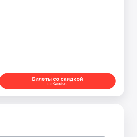
Билеты со скидкой
на Kassir.ru