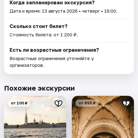
Когда запланирован экскурсия?
Дата и время:
13 августа 2026
• четверг • 18:00.
Сколько стоит билет?
Стоимость билета: от 1 200 ₽.
Есть ли возрастные ограничения?
Возрастные ограничения уточняйте у
организаторов.
Похожие экскурсии
от 100 ₽
от 855 ₽