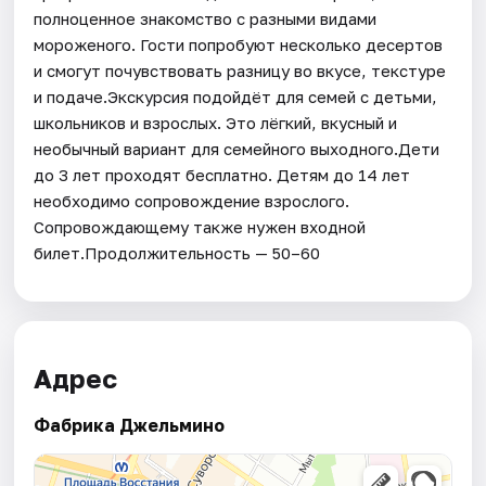
полноценное знакомство с разными видами
мороженого. Гости попробуют несколько десертов
и смогут почувствовать разницу во вкусе, текстуре
и подаче.Экскурсия подойдёт для семей с детьми,
школьников и взрослых. Это лёгкий, вкусный и
необычный вариант для семейного выходного.Дети
до 3 лет проходят бесплатно. Детям до 14 лет
необходимо сопровождение взрослого.
Сопровождающему также нужен входной
билет.Продолжительность — 50–60
Адрес
Фабрика Джельмино