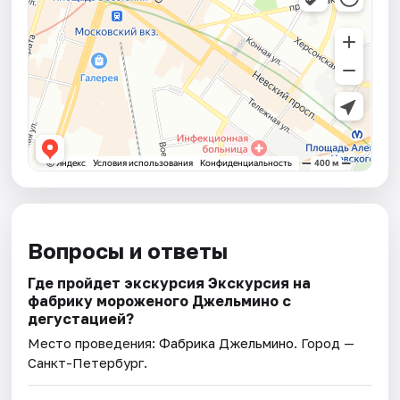
Вопросы и ответы
Где пройдет экскурсия Экскурсия на
фабрику мороженого Джельмино с
дегустацией?
Место проведения:
Фабрика Джельмино
. Город —
Санкт-Петербург.