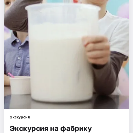
Города
Площадки
Артисты
Рейтинги
Экскурсия
Экскурсия на фабрику