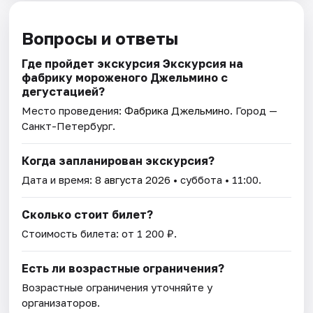
Вопросы и ответы
Где пройдет экскурсия Экскурсия на
фабрику мороженого Джельмино с
дегустацией?
Место проведения:
Фабрика Джельмино
. Город —
Санкт-Петербург.
Когда запланирован экскурсия?
Дата и время:
8 августа 2026
• суббота • 11:00.
Сколько стоит билет?
Стоимость билета: от 1 200 ₽.
Есть ли возрастные ограничения?
Возрастные ограничения уточняйте у
организаторов.