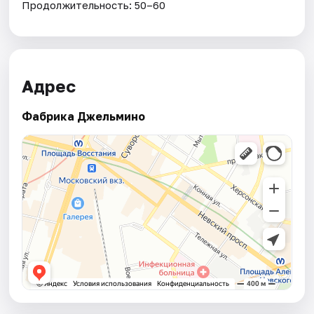
Продолжительность: 50–60
Адрес
Фабрика Джельмино