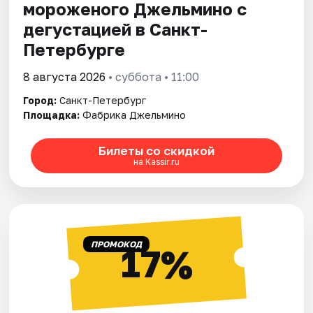
мороженого Джельмино с
дегустацией в Санкт-
Петербурге
8 августа 2026
• суббота • 11:00
Город:
Санкт-Петербург
Площадка:
Фабрика Джельмино
Билеты со скидкой
на Kassir.ru
ПРОМОКОД
17%