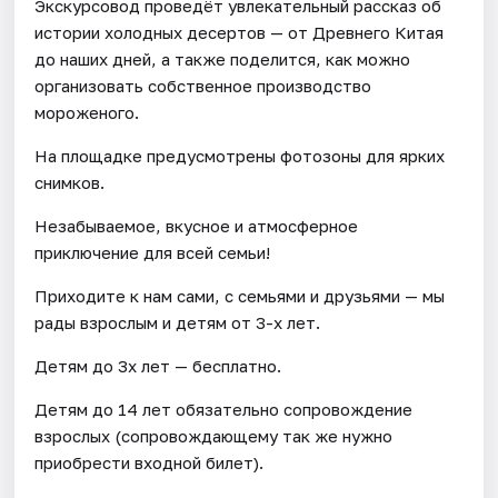
Экскурсовод проведёт увлекательный рассказ об
истории холодных десертов — от Древнего Китая
до наших дней, а также поделится, как можно
организовать собственное производство
мороженого.
На площадке предусмотрены фотозоны для ярких
снимков.
Незабываемое, вкусное и атмосферное
приключение для всей семьи!
Приходите к нам сами, с семьями и друзьями — мы
рады взрослым и детям от 3-х лет.
Детям до 3х лет — бесплатно.
Детям до 14 лет обязательно сопровождение
взрослых (сопровождающему так же нужно
приобрести входной билет).