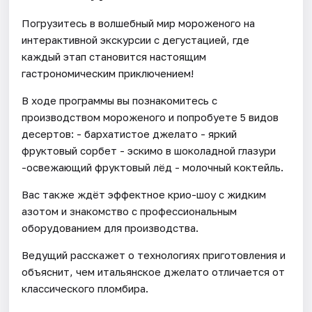
Погрузитесь в волшебный мир мороженого на
интерактивной экскурсии с дегустацией, где
каждый этап становится настоящим
гастрономическим приключением!
В ходе программы вы познакомитесь с
производством мороженого и попробуете 5 видов
десертов: - бархатистое джелато - яркий
фруктовый сорбет - эскимо в шоколадной глазури
-освежающий фруктовый лёд - молочный коктейль.
Вас также ждёт эффектное крио-шоу с жидким
азотом и знакомство с профессиональным
оборудованием для производства.
Ведущий расскажет о технологиях приготовления и
объяснит, чем итальянское джелато отличается от
классического пломбира.