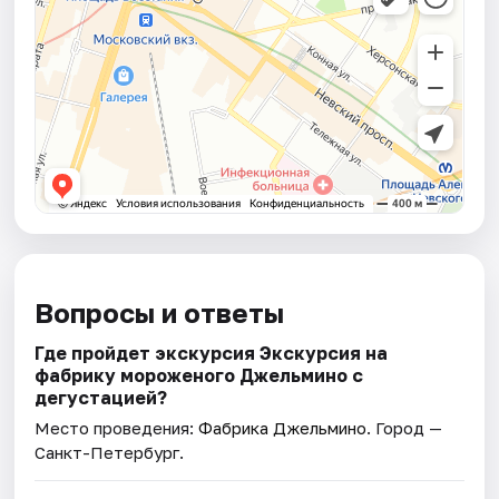
Вопросы и ответы
Где пройдет экскурсия Экскурсия на
фабрику мороженого Джельмино с
дегустацией?
Место проведения:
Фабрика Джельмино
. Город —
Санкт-Петербург.