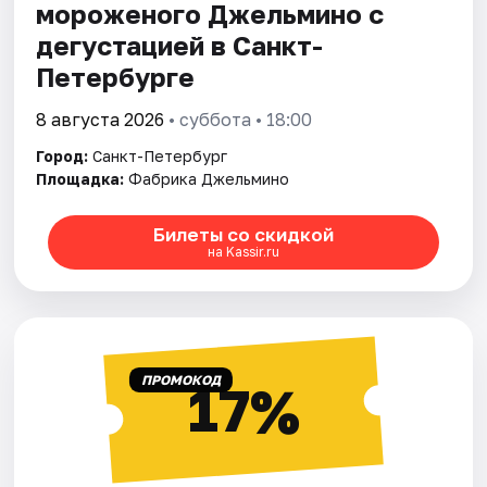
мороженого Джельмино с
дегустацией в Санкт-
Петербурге
8 августа 2026
• суббота • 18:00
Город:
Санкт-Петербург
Площадка:
Фабрика Джельмино
Билеты со скидкой
на Kassir.ru
ПРОМОКОД
17%