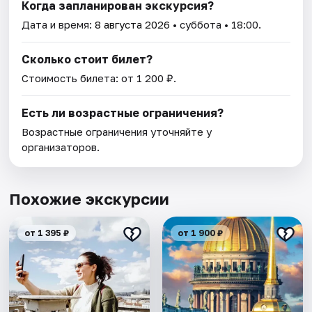
Когда запланирован экскурсия?
Дата и время:
8 августа 2026
• суббота • 18:00.
Сколько стоит билет?
Стоимость билета: от 1 200 ₽.
Есть ли возрастные ограничения?
Возрастные ограничения уточняйте у
организаторов.
Похожие экскурсии
от 1 395 ₽
от 1 900 ₽