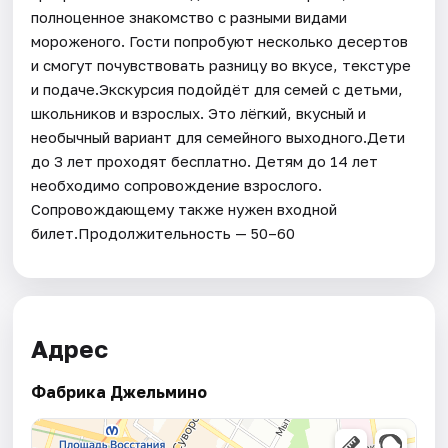
полноценное знакомство с разными видами
мороженого. Гости попробуют несколько десертов
и смогут почувствовать разницу во вкусе, текстуре
и подаче.Экскурсия подойдёт для семей с детьми,
школьников и взрослых. Это лёгкий, вкусный и
необычный вариант для семейного выходного.Дети
до 3 лет проходят бесплатно. Детям до 14 лет
необходимо сопровождение взрослого.
Сопровождающему также нужен входной
билет.Продолжительность — 50–60
Адрес
Фабрика Джельмино