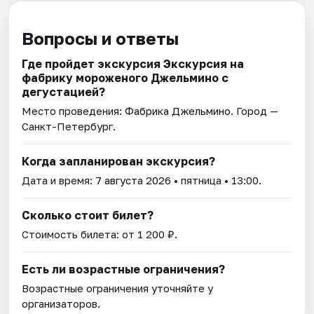
Вопросы и ответы
Где пройдет экскурсия Экскурсия на
фабрику мороженого Джельмино с
дегустацией?
Место проведения:
Фабрика Джельмино
. Город —
Санкт-Петербург.
Когда запланирован экскурсия?
Дата и время:
7 августа 2026
• пятница • 13:00.
Сколько стоит билет?
Стоимость билета: от 1 200 ₽.
Есть ли возрастные ограничения?
Возрастные ограничения уточняйте у
организаторов.