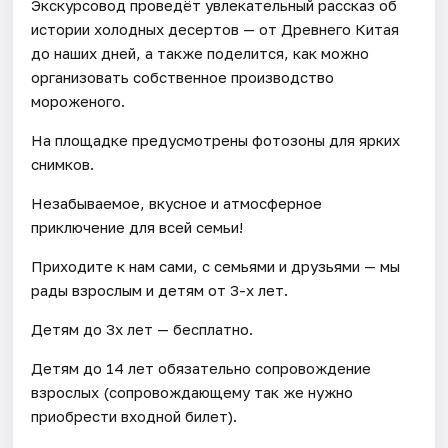
Экскурсовод проведёт увлекательный рассказ об
истории холодных десертов — от Древнего Китая
до наших дней, а также поделится, как можно
организовать собственное производство
мороженого.
На площадке предусмотрены фотозоны для ярких
снимков.
Незабываемое, вкусное и атмосферное
приключение для всей семьи!
Приходите к нам сами, с семьями и друзьями — мы
рады взрослым и детям от 3-х лет.
Детям до 3х лет — бесплатно.
Детям до 14 лет обязательно сопровождение
взрослых (сопровождающему так же нужно
приобрести входной билет).