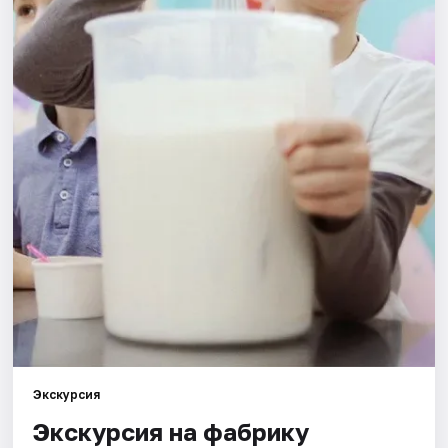
Города
Площадки
Артисты
Рейтинги
Экскурсия
Экскурсия на фабрику