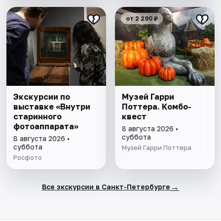
от 2 290 ₽
Экскурсии по
Музей Гарри
выставке «Внутри
Поттера. Комбо-
старинного
квест
фотоаппарата»
8 августа 2026 •
суббота
8 августа 2026 •
суббота
Музей Гарри Поттера
Росфото
→
Все экскурсии в Санкт-Петербурге