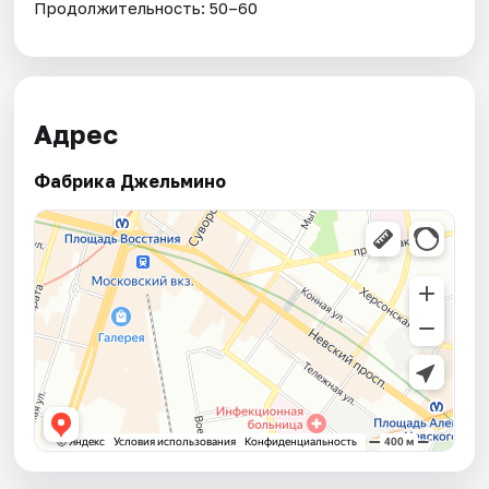
Продолжительность: 50–60
Адрес
Фабрика Джельмино