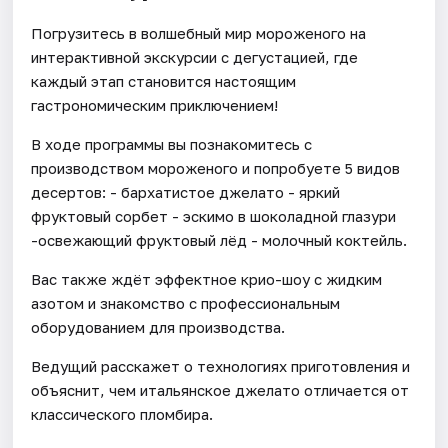
Погрузитесь в волшебный мир мороженого на
интерактивной экскурсии с дегустацией, где
каждый этап становится настоящим
гастрономическим приключением!
В ходе программы вы познакомитесь с
производством мороженого и попробуете 5 видов
десертов: - бархатистое джелато - яркий
фруктовый сорбет - эскимо в шоколадной глазури
-освежающий фруктовый лёд - молочный коктейль.
Вас также ждёт эффектное крио-шоу с жидким
азотом и знакомство с профессиональным
оборудованием для производства.
Ведущий расскажет о технологиях приготовления и
объяснит, чем итальянское джелато отличается от
классического пломбира.