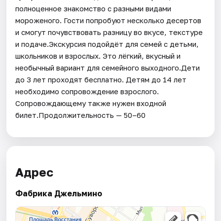
полноценное знакомство с разными видами
мороженого. Гости попробуют несколько десертов
и смогут почувствовать разницу во вкусе, текстуре
и подаче.Экскурсия подойдёт для семей с детьми,
школьников и взрослых. Это лёгкий, вкусный и
необычный вариант для семейного выходного.Дети
до 3 лет проходят бесплатно. Детям до 14 лет
необходимо сопровождение взрослого.
Сопровождающему также нужен входной
билет.Продолжительность — 50–60
Адрес
Фабрика Джельмино