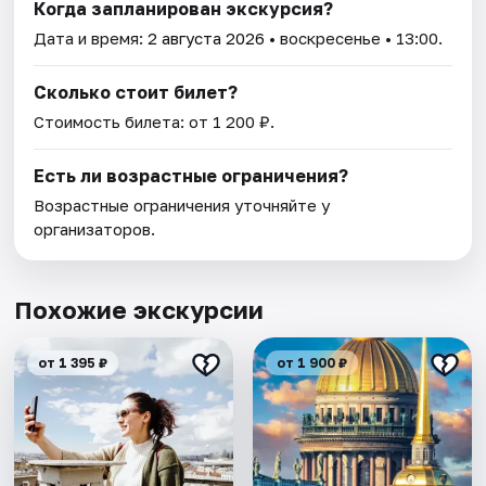
Когда запланирован экскурсия?
Дата и время:
2 августа 2026
• воскресенье • 13:00.
Сколько стоит билет?
Стоимость билета: от 1 200 ₽.
Есть ли возрастные ограничения?
Возрастные ограничения уточняйте у
организаторов.
Похожие экскурсии
от 1 395 ₽
от 1 900 ₽