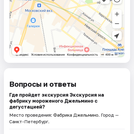
Вопросы и ответы
Где пройдет экскурсия Экскурсия на
фабрику мороженого Джельмино с
дегустацией?
Место проведения:
Фабрика Джельмино
. Город —
Санкт-Петербург.