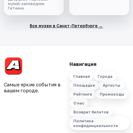
музей-заповедник
Гатчина
→
Все музеи в Санкт-Петербурге
Навигация
Главная
Города
Самые яркие события в
Площадки
Артисты
вашем городе.
Рейтинги
Промокоды
О нас
Возврат билетов
Политика
конфиденциальности