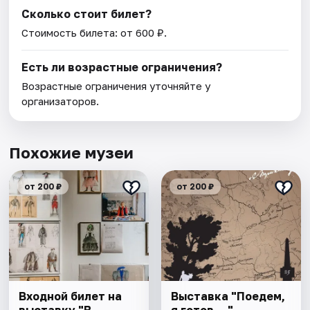
Сколько стоит билет?
Стоимость билета: от 600 ₽.
Есть ли возрастные ограничения?
Возрастные ограничения уточняйте у
организаторов.
Похожие музеи
от 200 ₽
от 200 ₽
Входной билет на
Выставка "Поедем,