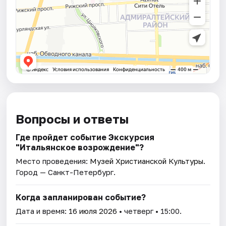
Вопросы и ответы
Где пройдет событие Экскурсия
"Итальянское возрождение"?
Место проведения:
Музей Христианской Культуры
.
Город — Санкт-Петербург.
Когда запланирован событие?
Дата и время:
16 июля 2026
• четверг • 15:00.