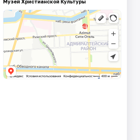
Музей Христианской Культуры