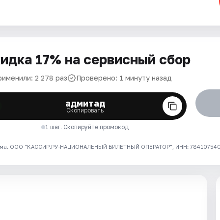
идка 17% на сервисный сбор
рименили: 2 278 раз
Проверено: 1 минуту назад
адмитад
Скопировать
1 шаг. Скопируйте промокод
ма. ООО "КАССИР.РУ-НАЦИОНАЛЬНЫЙ БИЛЕТНЫЙ ОПЕРАТОР", ИНН: 7841075409