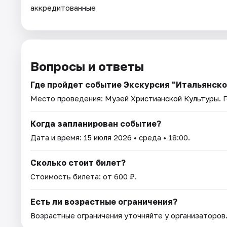
аккредитованные
Вопросы и ответы
Где пройдет событие Экскурсия "Итальянск
Место проведения:
Музей Христианской Культуры
. 
Когда запланирован событие?
Дата и время:
15 июля 2026
• среда • 18:00.
Сколько стоит билет?
Стоимость билета: от 600 ₽.
Есть ли возрастные ограничения?
Возрастные ограничения уточняйте у организаторов