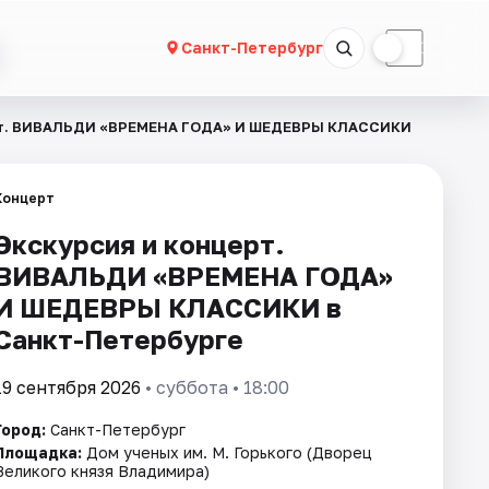
☀
☾
Санкт-Петербург
рт. ВИВАЛЬДИ «ВРЕМЕНА ГОДА» И ШЕДЕВРЫ КЛАССИКИ
Концерт
Экскурсия и концерт.
ВИВАЛЬДИ «ВРЕМЕНА ГОДА»
И ШЕДЕВРЫ КЛАССИКИ в
Санкт-Петербурге
19 сентября 2026
• суббота • 18:00
Город:
Санкт-Петербург
Площадка:
Дом ученых им. М. Горького (Дворец
Великого князя Владимира)