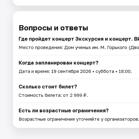
Вопросы и ответы
Где пройдет концерт Экскурсия и концерт
Место проведения:
Дом ученых им. М. Горького (Дв
Когда запланирован концерт?
Дата и время:
19 сентября 2026
• суббота • 18:00.
Сколько стоит билет?
Стоимость билета: от 2 999 ₽.
Есть ли возрастные ограничения?
Возрастные ограничения уточняйте у организаторов