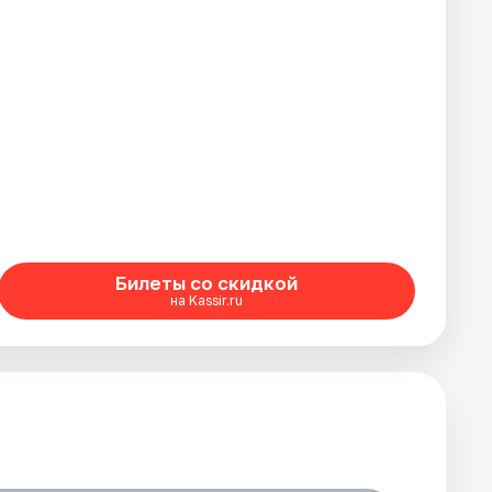
Билеты со скидкой
на Kassir.ru