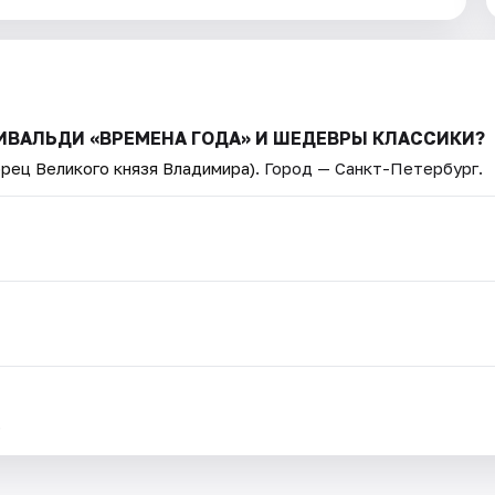
. ВИВАЛЬДИ «ВРЕМЕНА ГОДА» И ШЕДЕВРЫ КЛАССИКИ?
орец Великого князя Владимира)
. Город — Санкт-Петербург.
.