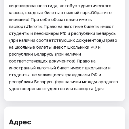
лицензированного гида, автобус туристического
класса, входные билеты в нижний парк.Обратите
внимание! При себе обязательно иметь
паспорт.Льготы:Право на льготные билеты имеют
студенты и пенсионеры РФ и республики Беларусь
(при наличии соответствующих документов).Право
на школьные билеты имеют школьники РФ и
республики Беларусь (при наличии
соответствующих документов).Право на
иностранный льготный билет имеют школьники и
студенты, не являющиеся гражданами РФ и
республики Беларусь (при наличии международного
удостоверения студентов или паспорта (для
Адрес