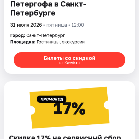
Петергофа в Санкт-
Петербурге
31 июля 2026
• пятница • 12:00
Город:
Санкт-Петербург
Площадка:
Гостиницы, экскурсии
Билеты со скидкой
на Kassir.ru
ПРОМОКОД
17%
Скидка 17% на сервисный сбор