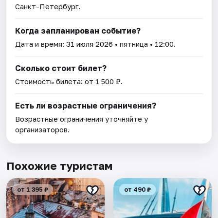
Санкт-Петербург.
Когда запланирован событие?
Дата и время:
31 июля 2026
• пятница • 12:00.
Сколько стоит билет?
Стоимость билета: от 1 500 ₽.
Есть ли возрастные ограничения?
Возрастные ограничения уточняйте у
организаторов.
Похожие туристам
от 1 395 ₽
от 490 ₽