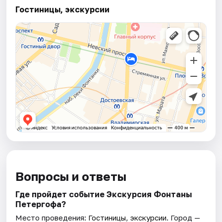
Гостиницы, экскурсии
Вопросы и ответы
Где пройдет событие Экскурсия Фонтаны
Петергофа?
Место проведения:
Гостиницы, экскурсии
. Город —