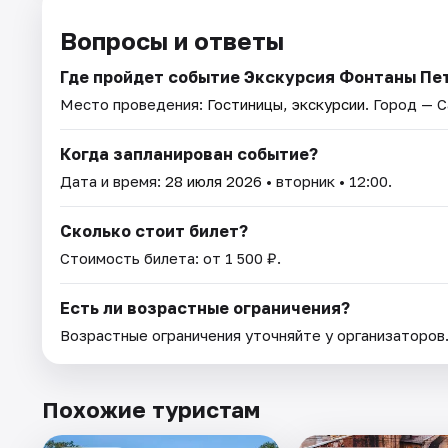
Вопросы и ответы
Где пройдет событие Экскурсия Фонтаны Пе
Место проведения:
Гостиницы, экскурсии
. Город — 
Когда запланирован событие?
Дата и время:
28 июля 2026
• вторник • 12:00.
Сколько стоит билет?
Стоимость билета: от 1 500 ₽.
Есть ли возрастные ограничения?
Возрастные ограничения уточняйте у организаторов
Похожие туристам