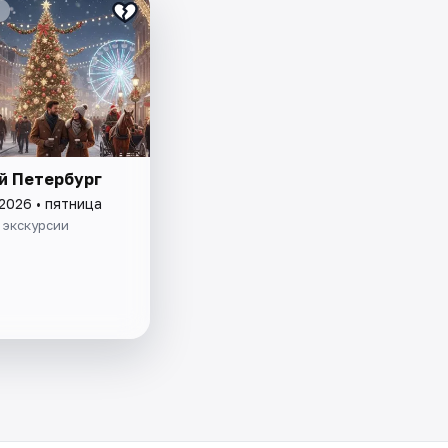
й Петербург
2026 • пятница
 экскурсии