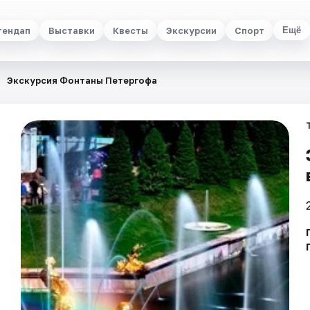
тендап
Выставки
Квесты
Экскурсии
Спорт
Ещё
Экскурсия Фонтаны Петергофа