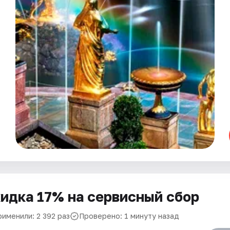
идка 17% на сервисный сбор
рименили: 2 392 раз
Проверено: 1 минуту назад