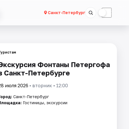
☀
☾
Санкт-Петербург
Туристам
Экскурсия Фонтаны Петергофа
в Санкт-Петербурге
28 июля 2026
• вторник • 12:00
Город:
Санкт-Петербург
Площадка:
Гостиницы, экскурсии