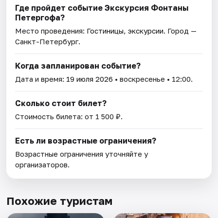
Где пройдет событие Экскурсия Фонтаны
Петергофа?
Место проведения:
Гостиницы, экскурсии
. Город —
Санкт-Петербург.
Когда запланирован событие?
Дата и время:
19 июля 2026
• воскресенье • 12:00.
Сколько стоит билет?
Стоимость билета: от 1 500 ₽.
Есть ли возрастные ограничения?
Возрастные ограничения уточняйте у
организаторов.
Похожие туристам