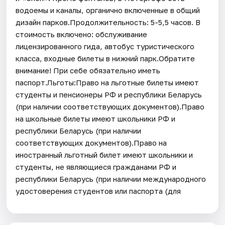
водоемы и каналы, органично включенные в общий
дизайн парков.Продолжительность: 5-5,5 часов. В
стоимость включено: обслуживание
лицензированного гида, автобус туристического
класса, входные билеты в нижний парк.Обратите
внимание! При себе обязательно иметь
паспорт.Льготы:Право на льготные билеты имеют
студенты и пенсионеры РФ и республики Беларусь
(при наличии соответствующих документов).Право
на школьные билеты имеют школьники РФ и
республики Беларусь (при наличии
соответствующих документов).Право на
иностранный льготный билет имеют школьники и
студенты, не являющиеся гражданами РФ и
республики Беларусь (при наличии международного
удостоверения студентов или паспорта (для