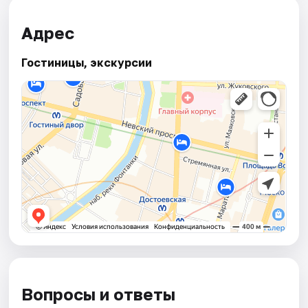
Адрес
Гостиницы, экскурсии
Вопросы и ответы