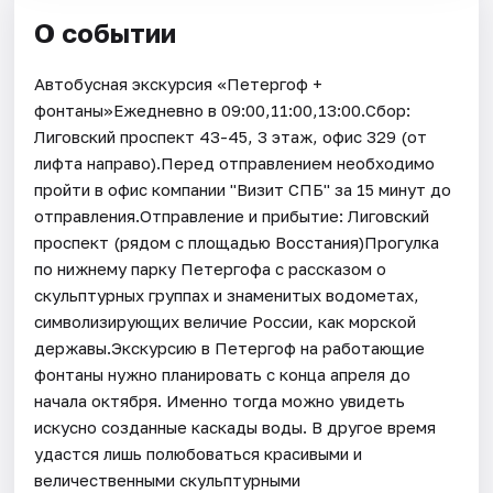
О событии
Автобусная экскурсия «Петергоф +
фонтаны»Ежедневно в 09:00,11:00,13:00.Сбор:
Лиговский проспект 43-45, 3 этаж, офис 329 (от
лифта направо).Перед отправлением необходимо
пройти в офис компании "Визит СПБ" за 15 минут до
отправления.Отправление и прибытие: Лиговский
проспект (рядом с площадью Восстания)Прогулка
по нижнему парку Петергофа с рассказом о
скульптурных группах и знаменитых водометах,
символизирующих величие России, как морской
державы.Экскурсию в Петергоф на работающие
фонтаны нужно планировать с конца апреля до
начала октября. Именно тогда можно увидеть
искусно созданные каскады воды. В другое время
удастся лишь полюбоваться красивыми и
величественными скульптурными