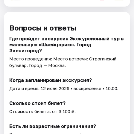
Вопросы и ответы
Где пройдет экскурсия Экскурсионный тур в
маленькую «Швейцарию». Город
Звенигород?
Место проведения:
Место встречи: Строгинский
бульвар
. Город — Москва.
Когда запланирован экскурсия?
Дата и время:
12 июля 2026
• воскресенье • 10:00.
Сколько стоит билет?
Стоимость билета: от 3 100 ₽.
Есть ли возрастные ограничения?