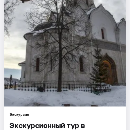
Города
Площадки
Артисты
Рейтинги
Экскурсия
Экскурсионный тур в