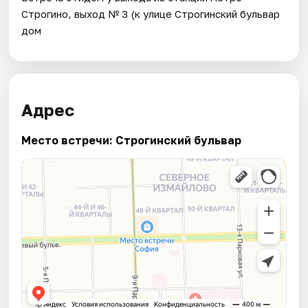
Строгино, выход № 3 (к улице Строгинский бульвар
дом
Адрес
Место встречи: Строгинский бульвар