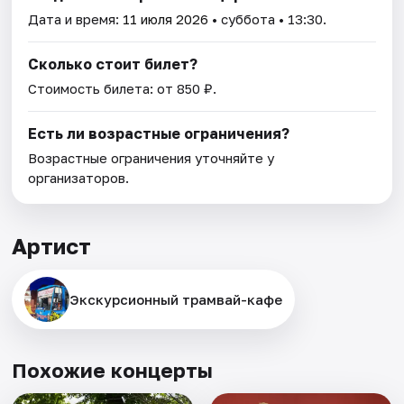
Дата и время:
11 июля 2026
• суббота • 13:30.
Сколько стоит билет?
Стоимость билета: от 850 ₽.
Есть ли возрастные ограничения?
Возрастные ограничения уточняйте у
организаторов.
Артист
Экскурсионный трамвай-кафе
Похожие концерты