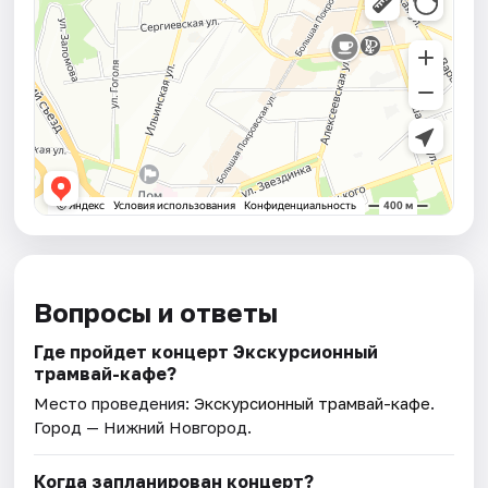
Вопросы и ответы
Где пройдет концерт Экскурсионный
трамвай-кафе?
Место проведения:
Экскурсионный трамвай-кафе
.
Город — Нижний Новгород.
Когда запланирован концерт?