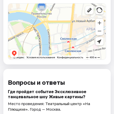
Вопросы и ответы
Где пройдет событие Эксклюзивное
танцевальное шоу Живые картины?
Место проведения:
Театральный центр «На
Плющихе»
. Город — Москва.