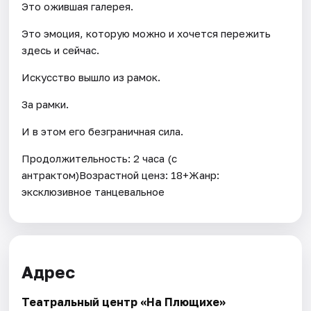
Это ожившая галерея.
Это эмоция, которую можно и хочется пережить
здесь и сейчас.
Искусство вышло из рамок.
За рамки.
И в этом его безграничная сила.
Продолжительность: 2 часа (с
антрактом)Возрастной ценз: 18+Жанр:
эксклюзивное танцевальное
Адрес
Театральный центр «На Плющихе»