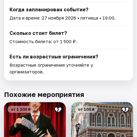
Когда запланирован событие?
Дата и время:
27 ноября 2026
• пятница • 19:00.
Сколько стоит билет?
Стоимость билета: от 1 500 ₽.
Есть ли возрастные ограничения?
Возрастные ограничения уточняйте у
организаторов.
Похожие мероприятия
от 1 200 ₽
от 100 ₽