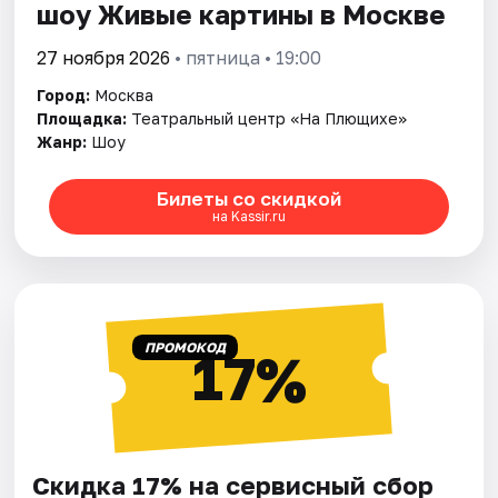
шоу Живые картины в Москве
27 ноября 2026
• пятница • 19:00
Город:
Москва
Площадка:
Театральный центр «На Плющихе»
Жанр:
Шоу
Билеты со скидкой
на Kassir.ru
ПРОМОКОД
17%
Скидка 17% на сервисный сбор