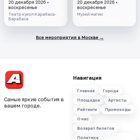
20 декабря 2026 •
20 декабря 2026 •
воскресенье
воскресенье
Театр кукол Карабаса-
Музей магии
Барабаса
→
Все мероприятия в Москве
Навигация
Главная
Города
Самые яркие события в
Площадки
Артисты
вашем городе.
Рейтинги
Промокоды
О нас
Возврат билетов
Политика