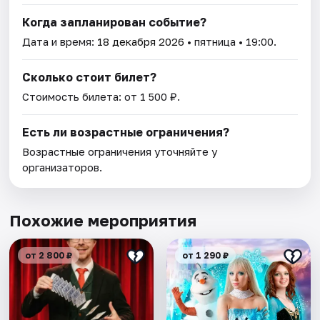
Когда запланирован событие?
Дата и время:
18 декабря 2026
• пятница • 19:00.
Сколько стоит билет?
Стоимость билета: от 1 500 ₽.
Есть ли возрастные ограничения?
Возрастные ограничения уточняйте у
организаторов.
Похожие мероприятия
от 2 800 ₽
от 1 290 ₽