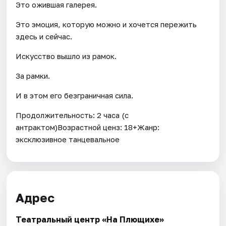
Это ожившая галерея.
Это эмоция, которую можно и хочется пережить
здесь и сейчас.
Искусство вышло из рамок.
За рамки.
И в этом его безграничная сила.
Продолжительность: 2 часа (с
антрактом)Возрастной ценз: 18+Жанр:
эксклюзивное танцевальное
Адрес
Театральный центр «На Плющихе»