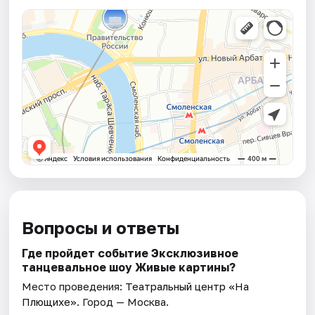
Вопросы и ответы
Где пройдет событие Эксклюзивное
танцевальное шоу Живые картины?
Место проведения:
Театральный центр «На
Плющихе»
. Город — Москва.