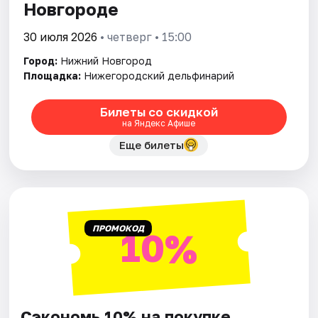
Новгороде
30 июля 2026
• четверг • 15:00
Город:
Нижний Новгород
Площадка:
Нижегородский дельфинарий
Билеты со скидкой
на Яндекс Афише
Еще билеты
ПРОМОКОД
10%
Сэкономь 10% на покупке