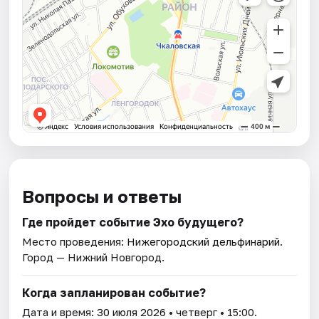
Вопросы и ответы
Где пройдет событие Эхо будущего?
Место проведения:
Нижегородский дельфинарий
.
Город — Нижний Новгород.
Когда запланирован событие?
Дата и время:
30 июля 2026
• четверг • 15:00.