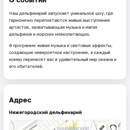
Наш дельфинарий запускает уникальное шоу, где
гармонично переплетаются живые выступления
артистов, захватывающая музыка и магия
дельфинов и морских млекопитающих.
В программе живая музыка и световые эффекты,
создающие невероятное настроение, а каждый
номер перенесёт вас в удивительный мир океана и
его обитателей.
Адрес
Нижегородский дельфинарий