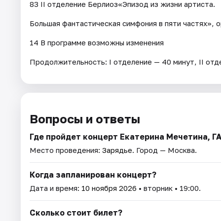
83 II отделение Берлиоз«Эпизод из жизни артиста.
Большая фантастическая симфония в пяти частях», о
14 В программе возможны изменения
Продолжительность: I отделение — 40 минут, II отд
Вопросы и ответы
Где пройдет концерт Екатерина Мечетина, ГА
Место проведения:
Зарядье
. Город — Москва.
Когда запланирован концерт?
Дата и время:
10 ноября 2026
• вторник • 19:00.
Сколько стоит билет?