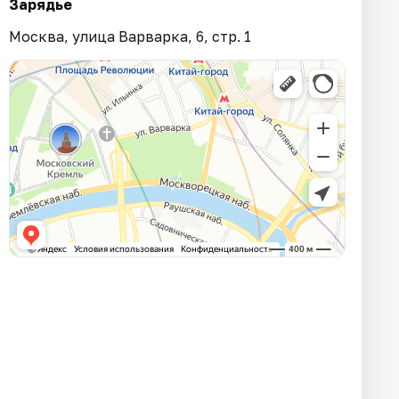
Зарядье
Москва, улица Варварка, 6, стр. 1