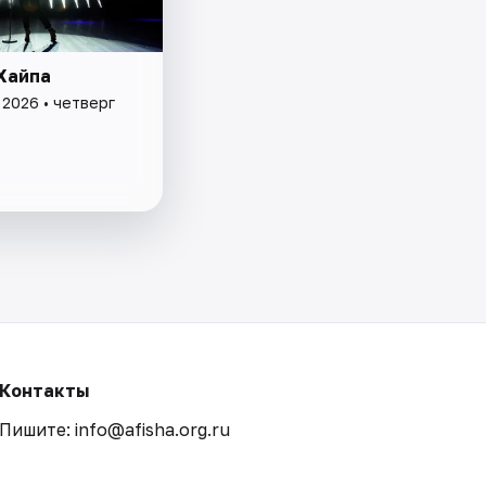
Хайпа
 2026 • четверг
Контакты
Пишите: info@afisha.org.ru