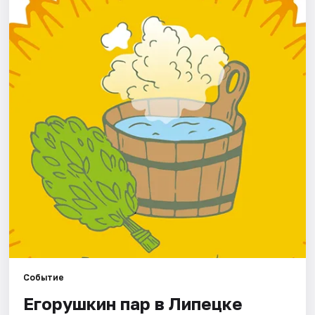
Артисты
Рейтинги
Событие
Егорушкин пар в Липецке