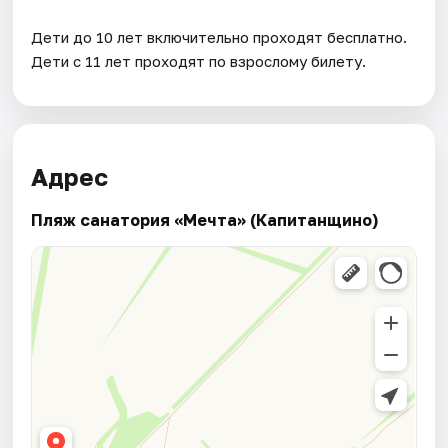
Дети до 10 лет включительно проходят бесплатно.
Дети с 11 лет проходят по взрослому билету.
Адрес
Пляж санатория «Мечта» (Капитанщино)