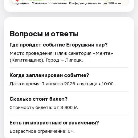
Вопросы и ответы
Где пройдет событие Егорушкин пар?
Место проведения:
Пляж санатория «Мечта»
(Капитанщино)
. Город — Липецк.
Когда запланирован событие?
Дата и время:
7 августа 2026
• пятница • 10:00.
Сколько стоит билет?
Стоимость билета: от 3 900 ₽.
Есть ли возрастные ограничения?
Возрастное ограничение: 0+.