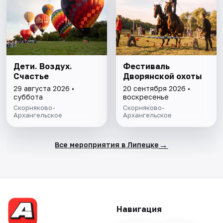
Дети. Воздух.
Фестиваль
Счастье
Дворянской охоты
29 августа 2026 •
20 сентября 2026 •
суббота
воскресенье
Скорняково-
Скорняково-
Архангельское
Архангельское
→
Все мероприятия в Липецке
Навигация