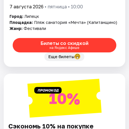
7 августа 2026
• пятница • 10:00
Город:
Липецк
Площадка:
Пляж санатория «Мечта» (Капитанщино)
Жанр:
Фестивали
Билеты со скидкой
на Яндекс Афише
Еще билеты
ПРОМОКОД
10%
Сэкономь 10% на покупке