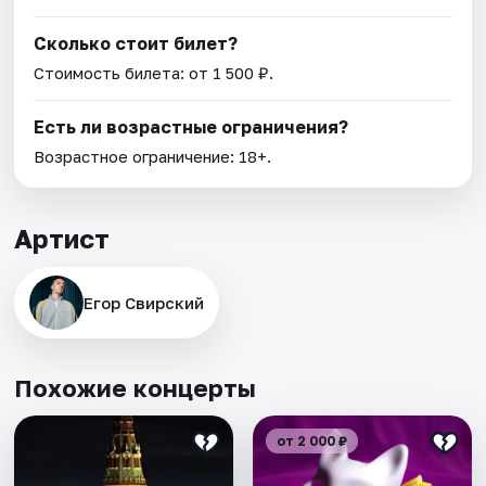
Сколько стоит билет?
Стоимость билета: от 1 500 ₽.
Есть ли возрастные ограничения?
Возрастное ограничение: 18+.
Артист
Егор Свирский
Похожие концерты
от 2 000 ₽