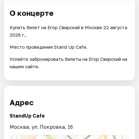
О концерте
Купить билет на Егор Свирский в Москве 22 августа
2026 г..
Место проведения Stand Up Cafe.
Успейте забронировать билеты на Егор Свирский на
нашем сайте.
Адрес
StandUp Cafe
Москва, ул. Покровка, 16