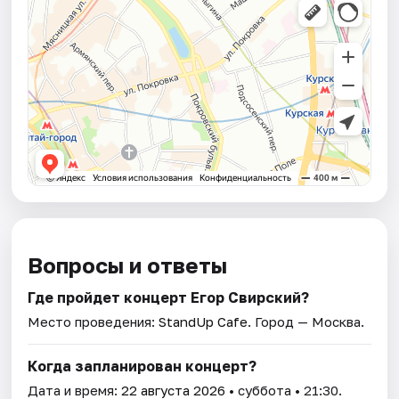
Вопросы и ответы
Где пройдет концерт Егор Свирский?
Место проведения:
StandUp Cafe
. Город — Москва.
Когда запланирован концерт?
Дата и время:
22 августа 2026
• суббота • 21:30.