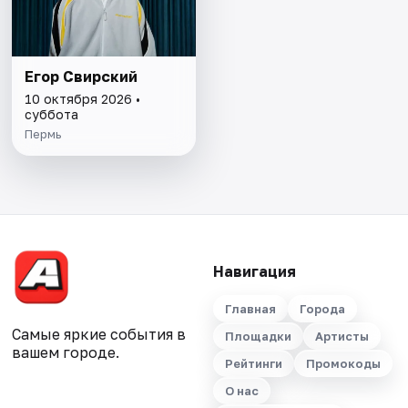
Егор Свирский
10 октября 2026 •
суббота
Пермь
Навигация
Главная
Города
Самые яркие события в
Площадки
Артисты
вашем городе.
Рейтинги
Промокоды
О нас