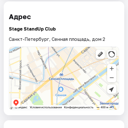
Адрес
Stage StandUp Club
Санкт-Петербург, Сенная площадь, дом 2