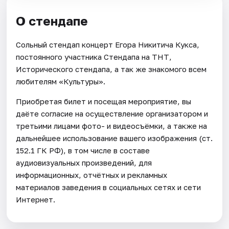
О стендапе
Сольный стендап концерт Егора Никитича Кукса,
постоянного участника Стендапа на ТНТ,
Исторического стендапа, а так же знакомого всем
любителям «Культуры».
Приобретая билет и посещая мероприятие, вы
даёте согласие на осуществление организатором и
третьими лицами фото- и видеосъёмки, а также на
дальнейшее использование вашего изображения (ст.
152.1 ГК РФ), в том числе в составе
аудиовизуальных произведений, для
информационных, отчётных и рекламных
материалов заведения в социальных сетях и сети
Интернет.