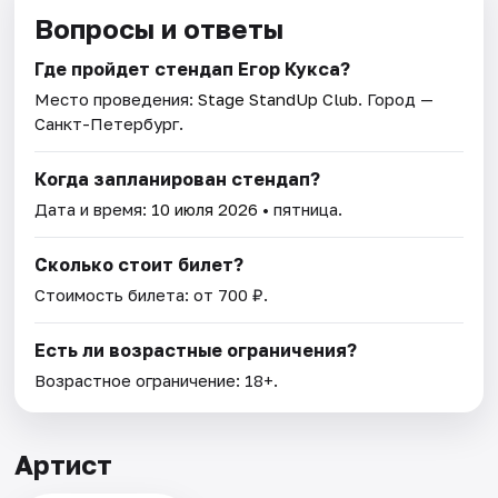
Вопросы и ответы
Где пройдет стендап Егор Кукса?
Место проведения:
Stage StandUp Club
. Город —
Санкт-Петербург.
Когда запланирован стендап?
Дата и время:
10 июля 2026
• пятница.
Сколько стоит билет?
Стоимость билета: от 700 ₽.
Есть ли возрастные ограничения?
Возрастное ограничение: 18+.
Артист