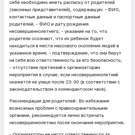
себе необходимо иметь расписку от родителей
(законных представителей), содержащую: - ФИО,
контактные данные и паспортные данные
родителей; - ФИО и дату рождения
несовершеннолетнего; - указание на то, что
родители осознают, что их ребенок будет
находиться в месте массового скопления людей в
указанное время; - подтверждение, что они берут
на себя всю ответственность за его безопасность;
- отсутствие претензий к организаторам
мероприятия в случае, если несовершеннолетний
окажется на улице после 23: 00 (в соответствии с
законодательством о комендантском часе).
Рекомендации для родителей- Во избежание
возможных проблем с правоохранительными
органами, рекомендуется лично встречать
несовершеннолетних после окончания мероприятия.
- Организаторы не несут ответственности за