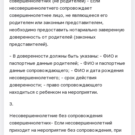
совершеннолетних (не родителей) - Если
несовершеннолетнего сопровождает
совершеннолетнее лицо, не являющееся его
родителем или законным представителем,
необходимо предоставить нотариально заверенную
доверенность от родителей (законных
представителей).
- В доверенности должны быть указаны: - ФИО и
паспортные данные родителей; - ФИО и паспортные
данные сопровождающего; - ФИО и дата рождения
несовершеннолетнего; - срок действия
доверенности; - право сопровождающего
находиться с ребенком на мероприятии.
3.
Несовершеннолетние без сопровождения
совершеннолетних- Если несовершеннолетний
приходит на мероприятие без сопровождения, при