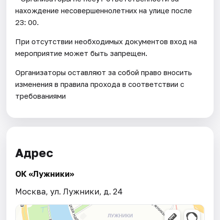
нахождение несовершеннолетних на улице после
23: 00.
При отсутствии необходимых документов вход на
мероприятие может быть запрещен.
Организаторы оставляют за собой право вносить
изменения в правила прохода в соответствии с
требованиями
Адрес
ОК «Лужники»
Москва, ул. Лужники, д. 24