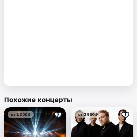
Похожие концерты
от 1 000 ₽
от 2 500 ₽