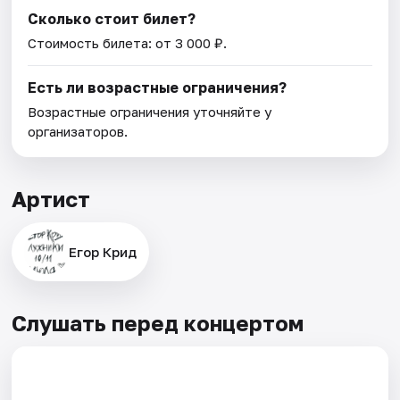
Сколько стоит билет?
Стоимость билета: от 3 000 ₽.
Есть ли возрастные ограничения?
Возрастные ограничения уточняйте у
организаторов.
Артист
Егор Крид
Слушать перед концертом