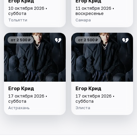
Егор Крид
Егор Крид
10 октября 2026 •
11 октября 2026 •
суббота
воскресенье
Тольятти
Самара
от 2 500 ₽
от 2 500 ₽
Егор Крид
Егор Крид
17 октября 2026 •
17 октября 2026 •
суббота
суббота
Астрахань
Элиста