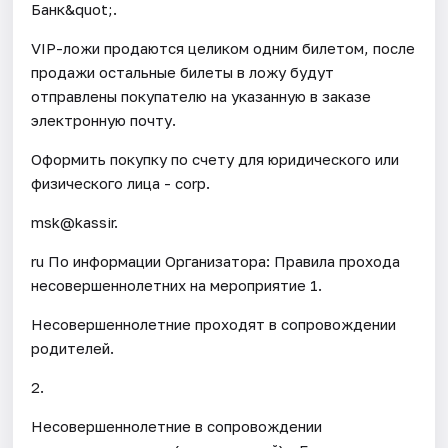
Банк&quot;.
VIP-ложи продаются целиком одним билетом, после
продажи остальные билеты в ложу будут
отправлены покупателю на указанную в заказе
электронную почту.
Оформить покупку по счету для юридического или
физического лица - corp.
msk@kassir.
ru По информации Организатора: Правила прохода
несовершеннолетних на мероприятие 1.
Несовершеннолетние проходят в сопровождении
родителей.
2.
Несовершеннолетние в сопровождении