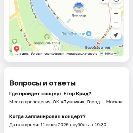
Вопросы и ответы
Где пройдет концерт Егор Крид?
Место проведения:
ОК «Лужники»
. Город — Москва.
Когда запланирован концерт?
Дата и время:
11 июля 2026
• суббота • 19:30.