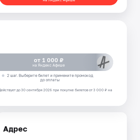
от 1 000 ₽
на Яндекс Афише
2 шаг. Выберите билет и примените промокод
до оплаты
Действует до 30 сентября 2026 при покупке билетов от 3 000 ₽ на
Адрес