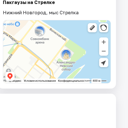
Пакгаузы на Стрелке
Нижний Новгород, мыс Стрелка