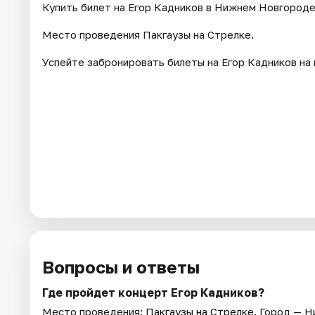
Купить билет на Егор Кадников в Нижнем Новгороде 
Место проведения Пакгаузы на Стрелке.
Успейте забронировать билеты на Егор Кадников на 
Вопросы и ответы
Где пройдет концерт Егор Кадников?
Место проведения:
Пакгаузы на Стрелке
. Город — 