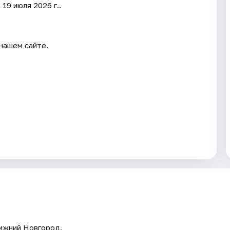
19 июля 2026 г..
нашем сайте.
Нижний Новгород.