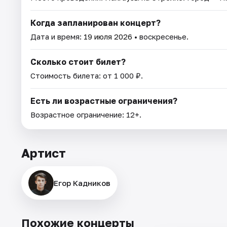
Когда запланирован концерт?
Дата и время:
19 июля 2026
• воскресенье.
Сколько стоит билет?
Стоимость билета: от 1 000 ₽.
Есть ли возрастные ограничения?
Возрастное ограничение: 12+.
Артист
Егор Кадников
Похожие концерты