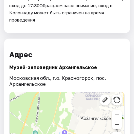
вход до 17:30Обращаем ваше внимание, вход в
Колоннаду может быть ограничен на время
проведения
Адрес
Музей-заповедник Архангельское
Московская обл., г.о. Красногорск, пос.
Архангельское