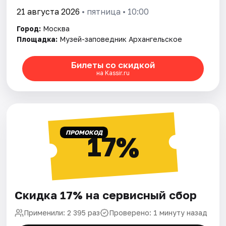
21 августа 2026
• пятница • 10:00
Город:
Москва
Площадка:
Музей-заповедник Архангельское
Билеты со скидкой
на Kassir.ru
ПРОМОКОД
17%
Скидка 17% на сервисный сбор
Применили: 2 395 раз
Проверено: 1 минуту назад