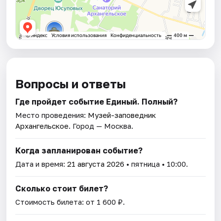
Вопросы и ответы
Где пройдет событие Единый. Полный?
Место проведения:
Музей-заповедник
Архангельское
. Город — Москва.
Когда запланирован событие?
Дата и время:
21 августа 2026
• пятница • 10:00.
Сколько стоит билет?
Стоимость билета: от 1 600 ₽.