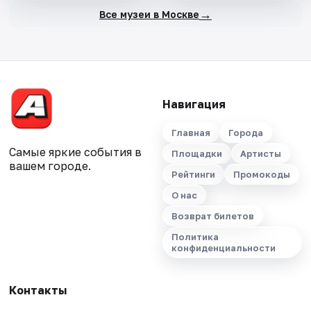
→
Все музеи в Москве
Навигация
Главная
Города
Самые яркие события в
Площадки
Артисты
вашем городе.
Рейтинги
Промокоды
О нас
Возврат билетов
Политика
конфиденциальности
Контакты